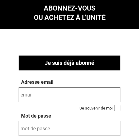
ABONNEZ-VOUS
OU ACHETEZ À L’UNITÉ
Je suis déjà abonné
Adresse email
Se souvenir de moi
Mot de passe