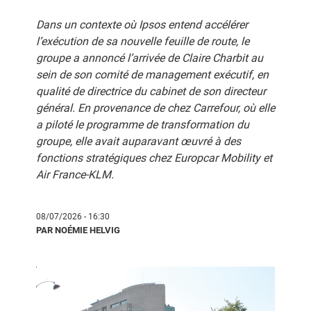
Dans un contexte où Ipsos entend accélérer
l’exécution de sa nouvelle feuille de route, le
groupe a annoncé l’arrivée de Claire Charbit au
sein de son comité de management exécutif, en
qualité de directrice du cabinet de son directeur
général. En provenance de chez Carrefour, où elle
a piloté le programme de transformation du
groupe, elle avait auparavant œuvré à des
fonctions stratégiques chez Europcar Mobility et
Air France-KLM.
08/07/2026 - 16:30
PAR NOÉMIE HELVIG