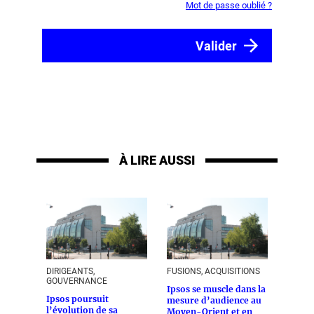
Mot de passe oublié ?
À LIRE AUSSI
DIRIGEANTS,
FUSIONS, ACQUISITIONS
GOUVERNANCE
Ipsos se muscle dans la
Ipsos poursuit
mesure d’audience au
l’évolution de sa
Moyen-Orient et en