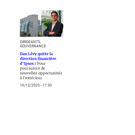
DIRIGEANTS,
GOUVERNANCE
Dan Lévy quitte la
direction financière
d’Ipsos /
Pour
poursuivre de
nouvelles opportunités
à l'extérieur
10/12/2025 - 11:30