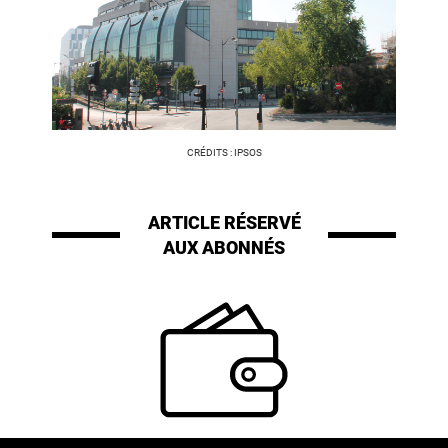
CRÉDITS : IPSOS
ARTICLE RÉSERVÉ
AUX ABONNÉS