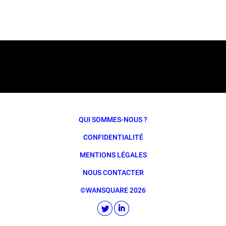
QUI SOMMES-NOUS ?
CONFIDENTIALITÉ
MENTIONS LÉGALES
NOUS CONTACTER
©WANSQUARE 2026