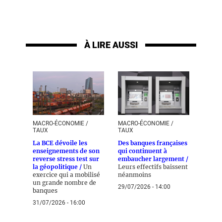
À LIRE AUSSI
MACRO-ÉCONOMIE /
MACRO-ÉCONOMIE /
TAUX
TAUX
La BCE dévoile les
Des banques françaises
enseignements de son
qui continuent à
reverse stress test sur
embaucher largement /
la géopolitique /
Un
Leurs effectifs baissent
exercice qui a mobilisé
néanmoins
un grande nombre de
29/07/2026 - 14:00
banques
31/07/2026 - 16:00