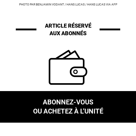
PHOTO PAR BENJAMIN VODANT / HANS LUCAS / HANS LUCAS VIA AFP
ARTICLE RÉSERVÉ
AUX ABONNÉS
ABONNEZ-VOUS
OU ACHETEZ À L’UNITÉ