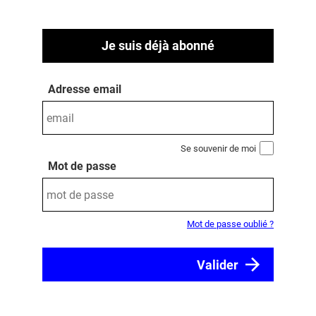
Je suis déjà abonné
Adresse email
Se souvenir de moi
Mot de passe
Mot de passe oublié ?