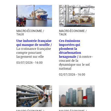
MACRO-ÉCONOMIE /
MACRO-ÉCONOMIE /
TAUX
TAUX
Une industrie française
Ces émissions
qui manque de souffle /
importées qui
La croissance française
plombent la
compte pourtant
décarbonation
largement sur elle
hexagonale /
A contre-
courant de la
03/07/2026 - 16:00
dynamique sur le sol
national
02/07/2026 - 16:00