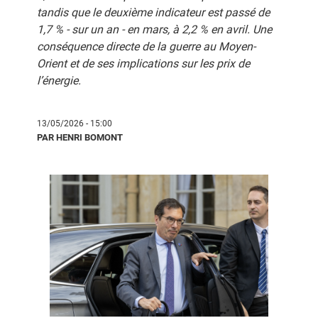
tandis que le deuxième indicateur est passé de
1,7 % - sur un an - en mars, à 2,2 % en avril. Une
conséquence directe de la guerre au Moyen-
Orient et de ses implications sur les prix de
l’énergie.
13/05/2026 - 15:00
PAR HENRI BOMONT