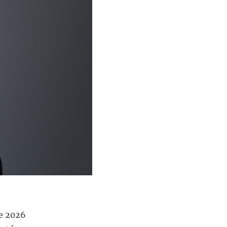
re 2026