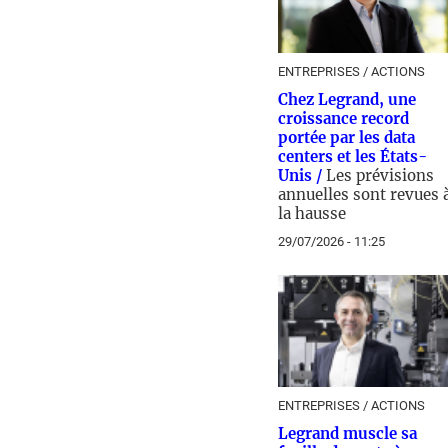
ENTREPRISES / ACTIONS
Chez Legrand, une
croissance record
portée par les data
centers et les États-
Unis /
Les prévisions
annuelles sont revues 
la hausse
29/07/2026 - 11:25
ENTREPRISES / ACTIONS
Legrand muscle sa