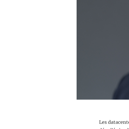
Les datacente