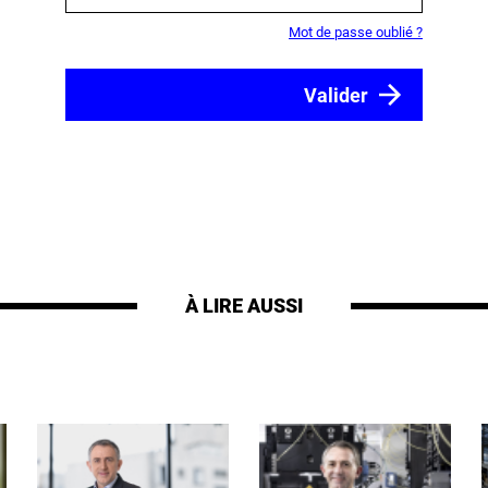
Mot de passe oublié ?
À LIRE AUSSI