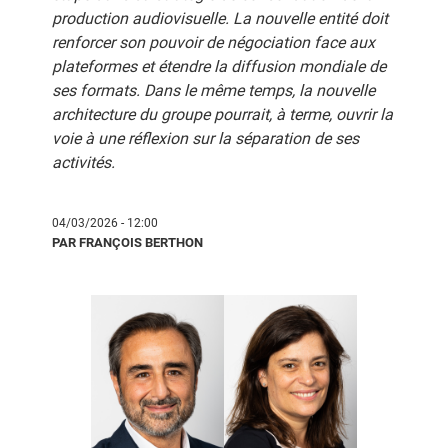
production audiovisuelle. La nouvelle entité doit
renforcer son pouvoir de négociation face aux
plateformes et étendre la diffusion mondiale de
ses formats. Dans le même temps, la nouvelle
architecture du groupe pourrait, à terme, ouvrir la
voie à une réflexion sur la séparation de ses
activités.
04/03/2026 - 12:00
PAR FRANÇOIS BERTHON