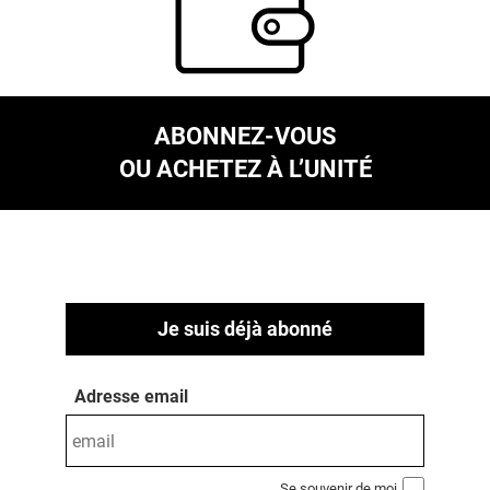
ABONNEZ-VOUS
OU ACHETEZ À L’UNITÉ
Je suis déjà abonné
Adresse email
Se souvenir de moi