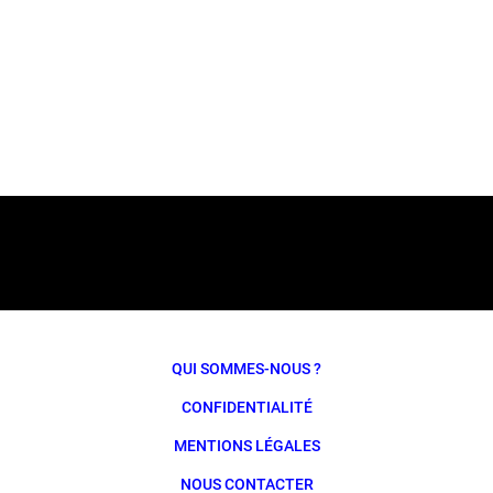
QUI SOMMES-NOUS ?
CONFIDENTIALITÉ
MENTIONS LÉGALES
NOUS CONTACTER