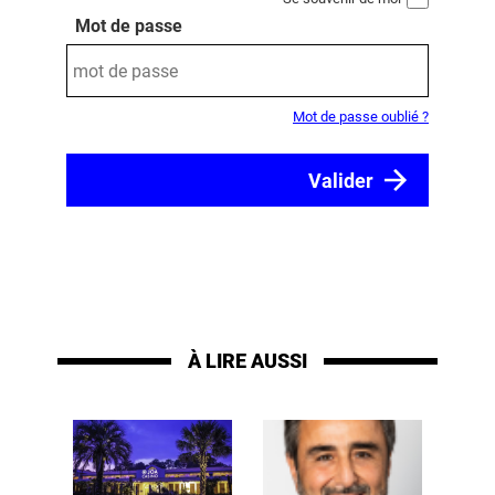
Mot de passe
Mot de passe oublié ?
À LIRE AUSSI