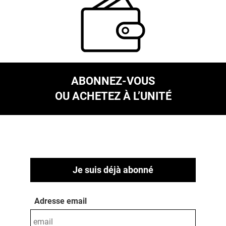
ABONNEZ-VOUS
OU ACHETEZ À L’UNITÉ
Je suis déjà abonné
Adresse email