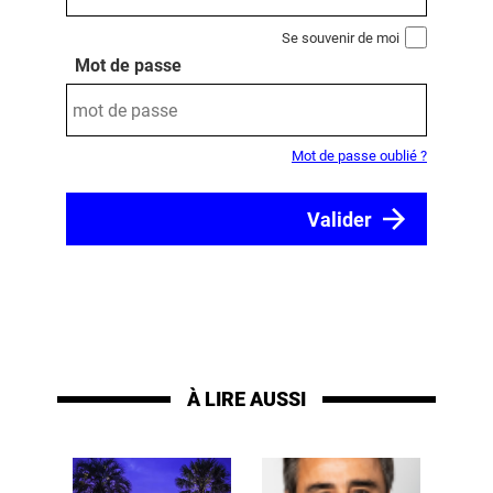
Se souvenir de moi
Mot de passe
Mot de passe oublié ?
À LIRE AUSSI