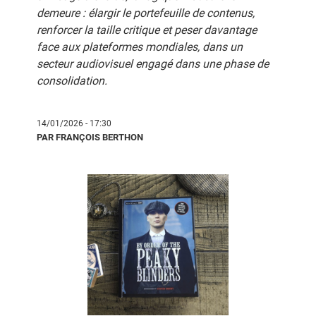
demeure : élargir le portefeuille de contenus,
renforcer la taille critique et peser davantage
face aux plateformes mondiales, dans un
secteur audiovisuel engagé dans une phase de
consolidation.
14/01/2026 - 17:30
PAR FRANÇOIS BERTHON