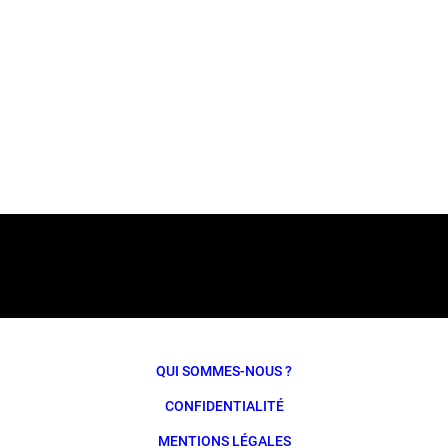
QUI SOMMES-NOUS ?
CONFIDENTIALITÉ
MENTIONS LÉGALES