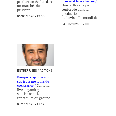
unissent leurs forces /
production évolue dans
Une taille critique
un marché plus
renforcée dans la
prudent
production
06/03/2026 - 12:00
audiovisuelle mondiale
04/03/2026 - 12:00
ENTREPRISES / ACTIONS
Banijay s’appuie sur
ses trois moteurs de
croissance /
Contenu,
live et gaming
soutiennent la
rentabilité du groupe
07/11/2025 - 11:19