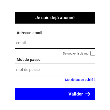
Je suis déjà abonné
Adresse email
Se souvenir de moi
Mot de passe
Mot de passe oublié ?