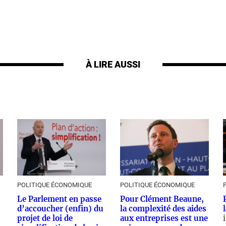
À LIRE AUSSI
POLITIQUE ÉCONOMIQUE
POLITIQUE ÉCONOMIQUE
Le Parlement en passe
Pour Clément Beaune,
d’accoucher (enfin) du
la complexité des aides
projet de loi de
aux entreprises est une