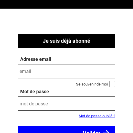
Je suis déjà abonné
Adresse email
Se souvenir de moi
Mot de passe
Mot de passe oublié ?