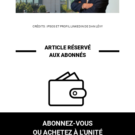
CRÉDITS : IPSOS ET PROFIL LINKEDIN DE DAN LÉVY
ARTICLE RÉSERVÉ
AUX ABONNÉS
ABONNEZ-VOUS
OU ACHETEZ À L’UNITÉ