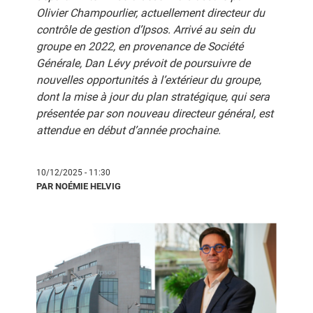
Olivier Champourlier, actuellement directeur du
contrôle de gestion d’Ipsos. Arrivé au sein du
groupe en 2022, en provenance de Société
Générale, Dan Lévy prévoit de poursuivre de
nouvelles opportunités à l’extérieur du groupe,
dont la mise à jour du plan stratégique, qui sera
présentée par son nouveau directeur général, est
attendue en début d’année prochaine.
10/12/2025 - 11:30
PAR NOÉMIE HELVIG