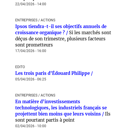
22/04/2026 - 14:00
ENTREPRISES / ACTIONS
Ipsos tiendra-t-il ses objectifs annuels de
croissance organique ? /
Si les marchés sont
déçus de son trimestre, plusieurs facteurs
sont prometteurs
17/04/2026 - 16:00
EDITO
Les trois paris d’Édouard Philippe /
05/04/2026 - 06:25
ENTREPRISES / ACTIONS
En matière d’investissements
technologiques, les industriels français se
projettent bien moins que leurs voisins /
Ils
sont pourtant partis à point
02/04/2026 - 10:00