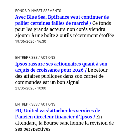
FONDS D'INVESTISSEMENTS
Avec Blue Sea, Bpifrance veut continuer de
pallier certaines failles de marché /
Ce fonds
pour les grands acteurs non cotés viendra
ajouter à une boîte à outils récemment étoffée
19/06/2026 - 16:30
ENTREPRISES / ACTIONS
Ipsos rassure ses actionnaires quant à son
acquis de croissance pour 2026 /
Le retour
des affaires publiques dans son carnet de
commandes est un bon signal
21/05/2026 - 10:00
ENTREPRISES / ACTIONS
FDJ United va s’attacher les services de
l’ancien directeur financier d’Ipsos /
En
attendant, la Bourse sanctionne la révision de
ses perspectives