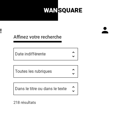
WAN
SQUARE
!
Affinez votre recherche
218 résultats