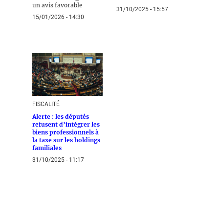
un avis favorable
31/10/2025 - 15:57
15/01/2026 - 14:30
FISCALITÉ
Alerte : les députés
refusent d’intégrer les
biens professionnels à
la taxe sur les holdings
familiales
31/10/2025 - 11:17