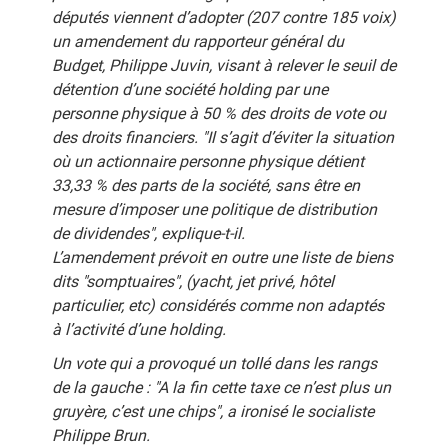
députés viennent d’adopter (207 contre 185 voix)
un amendement du rapporteur général du
Budget, Philippe Juvin, visant à relever le seuil de
détention d’une société holding par une
personne physique à 50 % des droits de vote ou
des droits financiers. "Il s’agit d’éviter la situation
où un actionnaire personne physique détient
33,33 % des parts de la société, sans être en
mesure d’imposer une politique de distribution
de dividendes", explique-t-il.
L’amendement prévoit en outre une liste de biens
dits "somptuaires", (yacht, jet privé, hôtel
particulier, etc) considérés comme non adaptés
à l’activité d’une holding.
Un vote qui a provoqué un tollé dans les rangs
de la gauche : "A la fin cette taxe ce n’est plus un
gruyère, c’est une chips", a ironisé le socialiste
Philippe Brun.