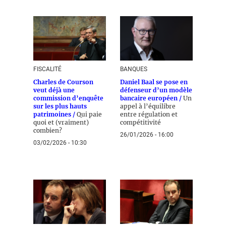
FISCALITÉ
BANQUES
Charles de Courson
Daniel Baal se pose en
veut déjà une
défenseur d’un modèle
commission d’enquête
bancaire européen /
Un
sur les plus hauts
appel à l’équilibre
patrimoines /
Qui paie
entre régulation et
quoi et (vraiment)
compétitivité
combien?
26/01/2026 - 16:00
03/02/2026 - 10:30