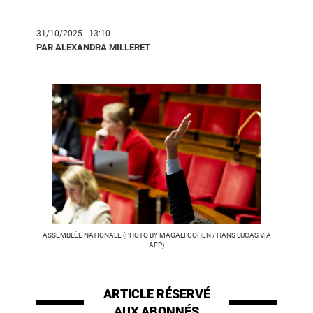
31/10/2025 - 13:10
PAR ALEXANDRA MILLERET
ASSEMBLÉE NATIONALE (PHOTO BY MAGALI COHEN / HANS LUCAS VIA
AFP)
ARTICLE RÉSERVÉ
AUX ABONNÉS