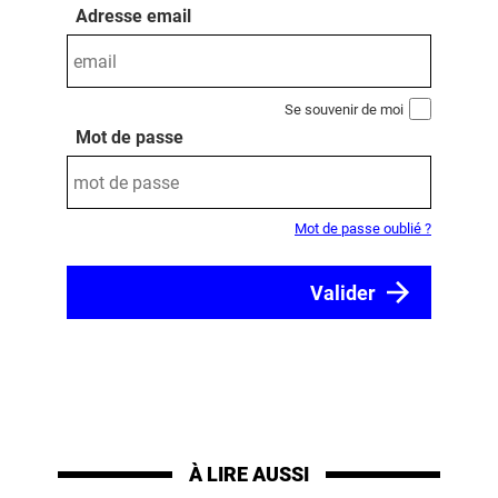
Adresse email
Se souvenir de moi
Mot de passe
Mot de passe oublié ?
À LIRE AUSSI