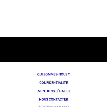
QUI SOMMES-NOUS ?
CONFIDENTIALITÉ
MENTIONS LÉGALES
NOUS CONTACTER