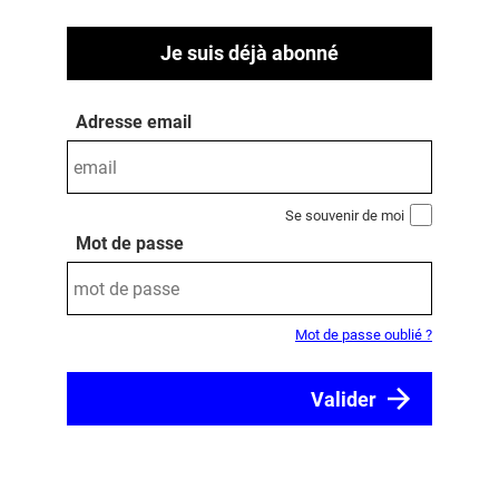
Je suis déjà abonné
Adresse email
Se souvenir de moi
Mot de passe
Mot de passe oublié ?