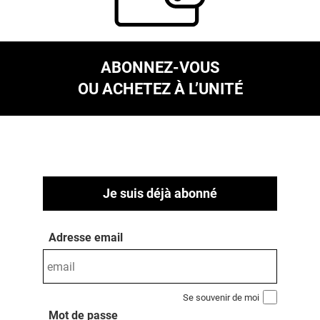
ABONNEZ-VOUS
OU ACHETEZ À L’UNITÉ
Je suis déjà abonné
Adresse email
Se souvenir de moi
Mot de passe