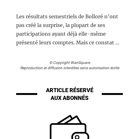
Les résultats semestriels de Bolloré n’ont
pas créé la surprise, la plupart de ses
participations ayant déjà elle-même
présenté leurs comptes. Mais ce constat ...
© Copyright WanSquare
Reproduction et diffusion interdites sans autorisation écrite
ARTICLE RÉSERVÉ
AUX ABONNÉS