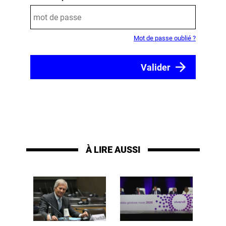
Mot de passe oublié ?
À LIRE AUSSI