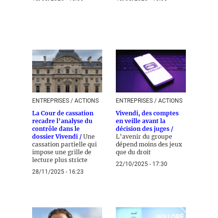
ENTREPRISES / ACTIONS
ENTREPRISES / ACTIONS
La Cour de cassation
Vivendi, des comptes
recadre l’analyse du
en veille avant la
contrôle dans le
décision des juges /
dossier Vivendi /
Une
L’avenir du groupe
cassation partielle qui
dépend moins des jeux
impose une grille de
que du droit
lecture plus stricte
22/10/2025 - 17:30
28/11/2025 - 16:23