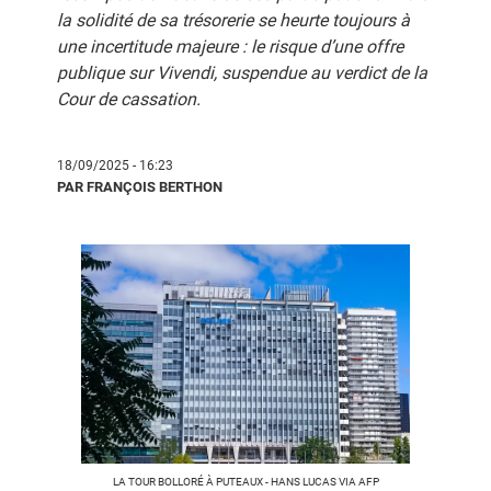
la solidité de sa trésorerie se heurte toujours à
une incertitude majeure : le risque d’une offre
publique sur Vivendi, suspendue au verdict de la
Cour de cassation.
18/09/2025 - 16:23
PAR FRANÇOIS BERTHON
LA TOUR BOLLORÉ À PUTEAUX - HANS LUCAS VIA AFP