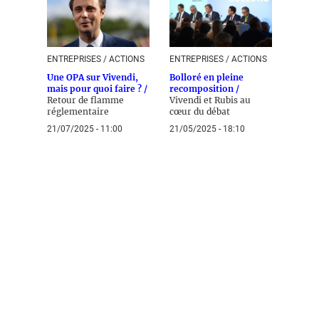
ENTREPRISES / ACTIONS
ENTREPRISES / ACTIONS
Une OPA sur Vivendi,
Bolloré en pleine
mais pour quoi faire ? /
recomposition /
Retour de flamme
Vivendi et Rubis au
réglementaire
cœur du débat
21/07/2025 - 11:00
21/05/2025 - 18:10