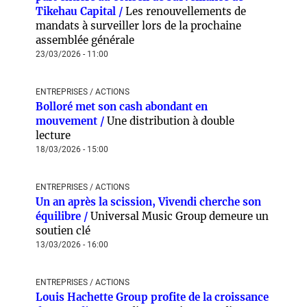
Tikehau Capital /
Les renouvellements de
mandats à surveiller lors de la prochaine
assemblée générale
23/03/2026 - 11:00
ENTREPRISES / ACTIONS
Bolloré met son cash abondant en
mouvement /
Une distribution à double
lecture
18/03/2026 - 15:00
ENTREPRISES / ACTIONS
Un an après la scission, Vivendi cherche son
équilibre /
Universal Music Group demeure un
soutien clé
13/03/2026 - 16:00
ENTREPRISES / ACTIONS
Louis Hachette Group profite de la croissance