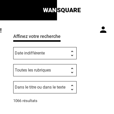
WAN
SQUARE
!
Affinez votre recherche
1066 résultats