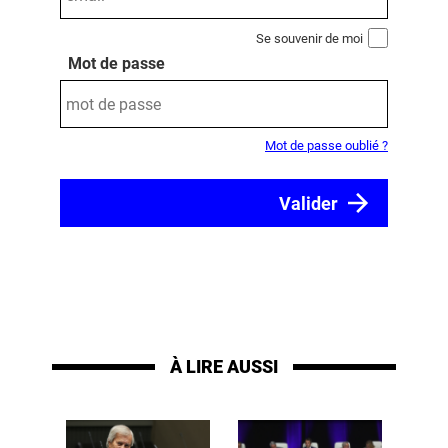
Se souvenir de moi
Mot de passe
Mot de passe oublié ?
À LIRE AUSSI