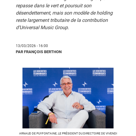
repasse dans le vert et poursuit son
désendettement, mais son modèle de holding
reste largement tributaire de la contribution
d’Universal Music Group.
13/03/2026 - 16:00
PAR FRANÇOIS BERTHON
ARNAUD DE PUYFONTAINE, LE PRÉSIDENT DU DIRECTOIRE DE VIVENDI