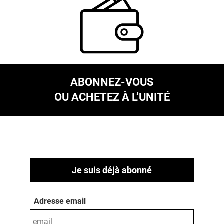
ABONNEZ-VOUS
OU ACHETEZ À L’UNITÉ
Je suis déjà abonné
Adresse email