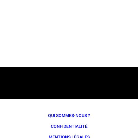
QUI SOMMES-NOUS ?
CONFIDENTIALITÉ
MENTIONS LÉGALES