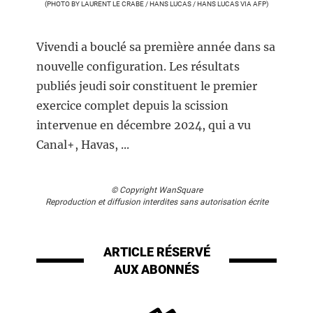
(PHOTO BY LAURENT LE CRABE / HANS LUCAS / HANS LUCAS VIA AFP)
Vivendi a bouclé sa première année dans sa
nouvelle configuration. Les résultats
publiés jeudi soir constituent le premier
exercice complet depuis la scission
intervenue en décembre 2024, qui a vu
Canal+, Havas, ...
© Copyright WanSquare
Reproduction et diffusion interdites sans autorisation écrite
ARTICLE RÉSERVÉ
AUX ABONNÉS