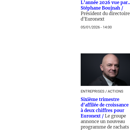
L’année 2026 vue par
Stéphane Boujnah /
Président du directoire
d'Euronext
05/01/2026 - 14:00
ENTREPRISES / ACTIONS
Sixième trimestre
d’affilée de croissance
à deux chiffres pour
Euronext /
Le groupe
annonce un nouveau
programme de rachats