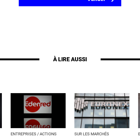
À LIRE AUSSI
ENTREPRISES / ACTIONS
SUR LES MARCHÉS