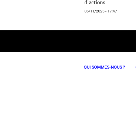
d’actions
06/11/2025 - 17:47
QUI SOMMES-NOUS ?