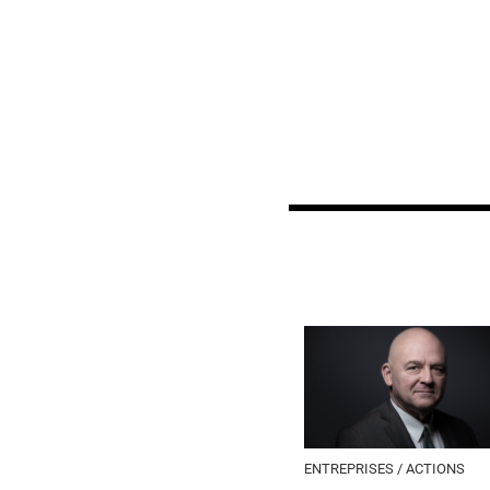
ENTREPRISES / ACTIONS