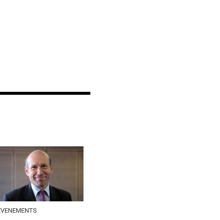
EVENEMENTS