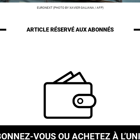
EURONEXT (PHOTO BY XAVIER GALIANA / AFP)
ARTICLE RÉSERVÉ
AUX ABONNÉS
BONNEZ-VOUS
OU ACHETEZ À L’UN