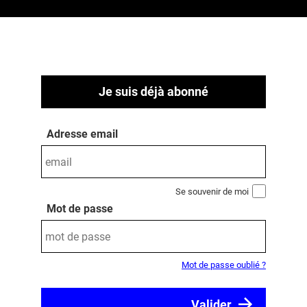
Je suis déjà abonné
Adresse email
Se souvenir de moi
Mot de passe
Mot de passe oublié ?