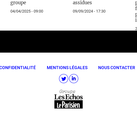
groupe
assidues
04/04/2025 - 09:00
09/09/2024 - 17:30
2
CONFIDENTIALITÉ
MENTIONS LÉGALES
NOUS CONTACTER