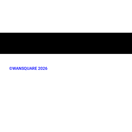
©WANSQUARE 2026