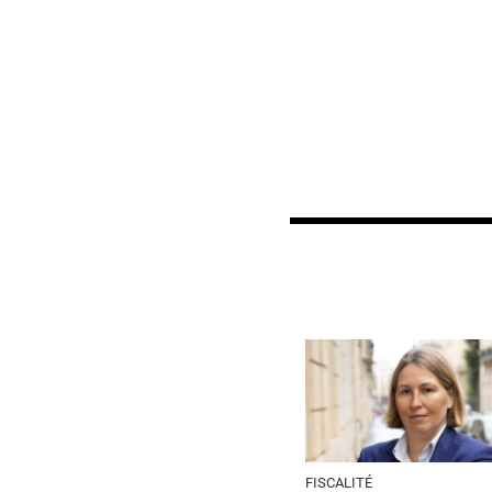
FISCALITÉ