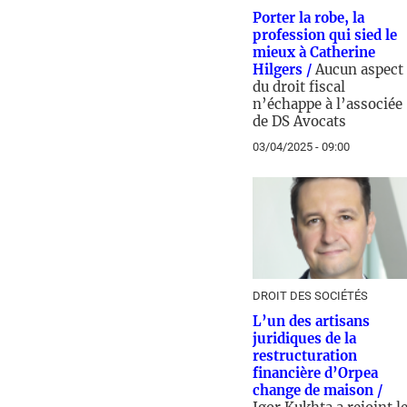
Porter la robe, la
profession qui sied le
mieux à Catherine
Hilgers /
Aucun aspect
du droit fiscal
n’échappe à l’associée
de DS Avocats
03/04/2025 - 09:00
DROIT DES SOCIÉTÉS
L’un des artisans
juridiques de la
restructuration
financière d’Orpea
change de maison /