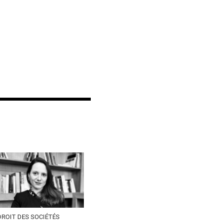
DROIT DES SOCIÉTÉS