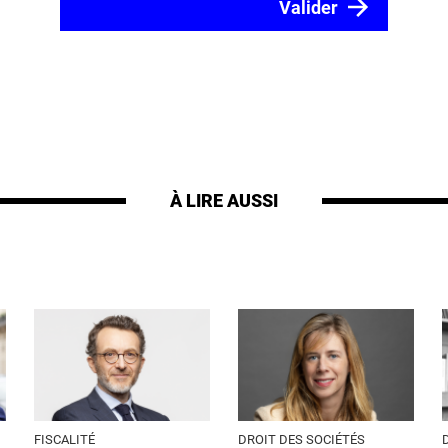
À LIRE AUSSI
FISCALITÉ
DROIT DES SOCIÉTÉS