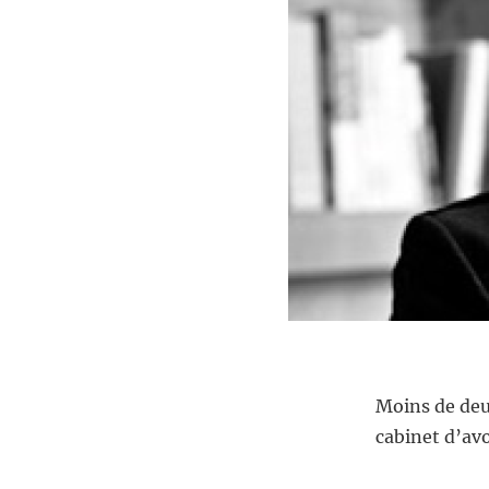
Moins de deu
cabinet d’avo