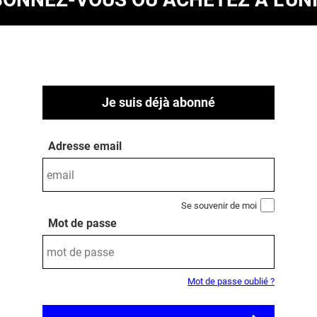
Je suis déjà abonné
Adresse email
Se souvenir de moi
Mot de passe
Mot de passe oublié ?