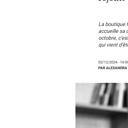
La boutique 
accueille sa
octobre, c’es
qui vient d’
02/12/2024 - 16:0
PAR ALEXANDRA 