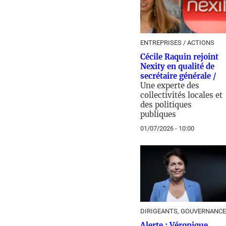
ENTREPRISES / ACTIONS
Cécile Raquin rejoint
Nexity en qualité de
secrétaire générale /
Une experte des
collectivités locales et
des politiques
publiques
01/07/2026 - 10:00
DIRIGEANTS, GOUVERNANCE
Alerte : Véronique