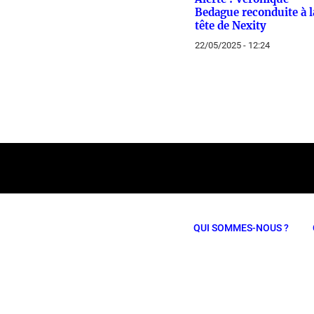
Bedague reconduite à l
tête de Nexity
22/05/2025 - 12:24
QUI SOMMES-NOUS ?