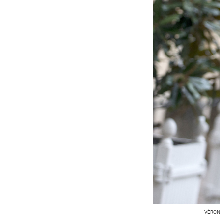
VÉRON