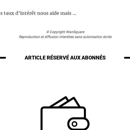
s taux d’intérêt nous aide mais ...
© Copyright WanSquare
Reproduction et diffusion interdites sans autorisation écrite
ARTICLE RÉSERVÉ
AUX ABONNÉS