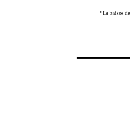
"La baisse de