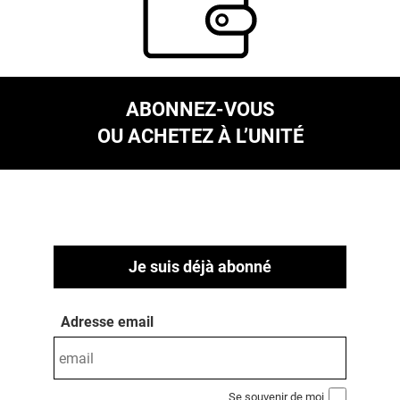
ABONNEZ-VOUS
OU ACHETEZ À L’UNITÉ
Je suis déjà abonné
Adresse email
Se souvenir de moi