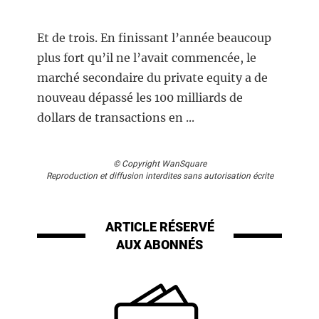
Et de trois. En finissant l’année beaucoup
plus fort qu’il ne l’avait commencée, le
marché secondaire du private equity a de
nouveau dépassé les 100 milliards de
dollars de transactions en ...
© Copyright WanSquare
Reproduction et diffusion interdites sans autorisation écrite
ARTICLE RÉSERVÉ
AUX ABONNÉS