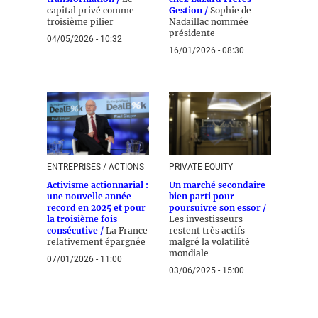
capital privé comme
Gestion /
Sophie de
troisième pilier
Nadaillac nommée
présidente
04/05/2026 - 10:32
16/01/2026 - 08:30
ENTREPRISES / ACTIONS
PRIVATE EQUITY
Activisme actionnarial :
Un marché secondaire
une nouvelle année
bien parti pour
record en 2025 et pour
poursuivre son essor /
la troisième fois
Les investisseurs
consécutive /
La France
restent très actifs
relativement épargnée
malgré la volatilité
mondiale
07/01/2026 - 11:00
03/06/2025 - 15:00