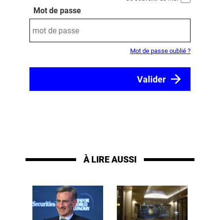
Mot de passe
Mot de passe oublié ?
À LIRE AUSSI