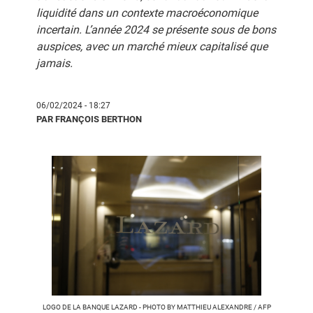
liquidité dans un contexte macroéconomique
incertain. L’année 2024 se présente sous de bons
auspices, avec un marché mieux capitalisé que
jamais.
06/02/2024 - 18:27
PAR FRANÇOIS BERTHON
LOGO DE LA BANQUE LAZARD - PHOTO BY MATTHIEU ALEXANDRE / AFP