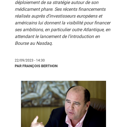
déploiement de sa stratégie autour de son
médicament phare. Ses récents financements
réalisés auprès d’investisseurs européens et
américains lui donnent la visibilité pour financer
ses ambitions, en particulier outre Atlantique, en
attendant le lancement de l’introduction en
Bourse au Nasdaq.
22/09/2023 - 14:30
PAR FRANÇOIS BERTHON