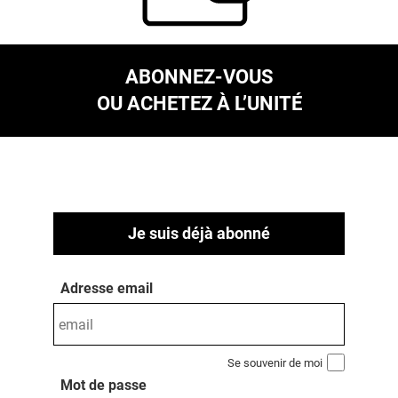
ABONNEZ-VOUS
OU ACHETEZ À L’UNITÉ
Je suis déjà abonné
Adresse email
Se souvenir de moi
Mot de passe