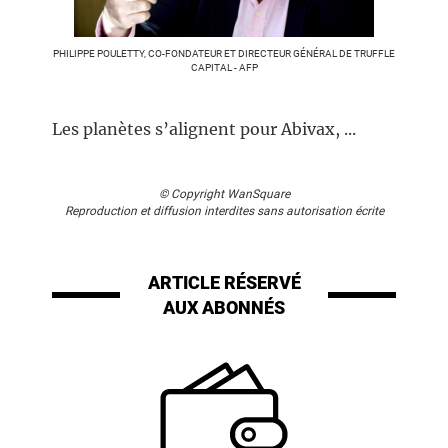
PHILIPPE POULETTY, CO-FONDATEUR ET DIRECTEUR GÉNÉRAL DE TRUFFLE
CAPITAL - AFP
Les planètes s’alignent pour Abivax, ...
© Copyright WanSquare
Reproduction et diffusion interdites sans autorisation écrite
ARTICLE RÉSERVÉ
AUX ABONNÉS