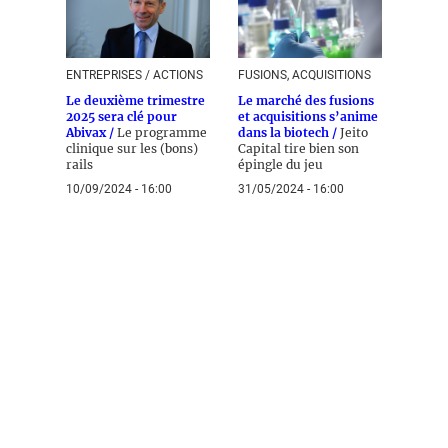
ENTREPRISES / ACTIONS
FUSIONS, ACQUISITIONS
Le deuxième trimestre
Le marché des fusions
2025 sera clé pour
et acquisitions s’anime
Abivax /
Le programme
dans la biotech /
Jeito
clinique sur les (bons)
Capital tire bien son
rails
épingle du jeu
10/09/2024 - 16:00
31/05/2024 - 16:00