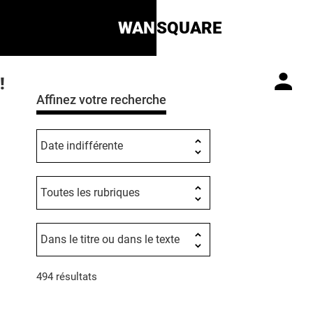
WAN
SQUARE
!
Affinez votre recherche
494 résultats