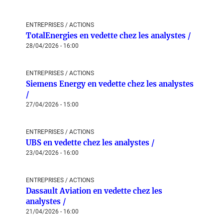
ENTREPRISES / ACTIONS
TotalEnergies en vedette chez les analystes /
28/04/2026 - 16:00
ENTREPRISES / ACTIONS
Siemens Energy en vedette chez les analystes
/
27/04/2026 - 15:00
ENTREPRISES / ACTIONS
UBS en vedette chez les analystes /
23/04/2026 - 16:00
ENTREPRISES / ACTIONS
Dassault Aviation en vedette chez les
analystes /
21/04/2026 - 16:00