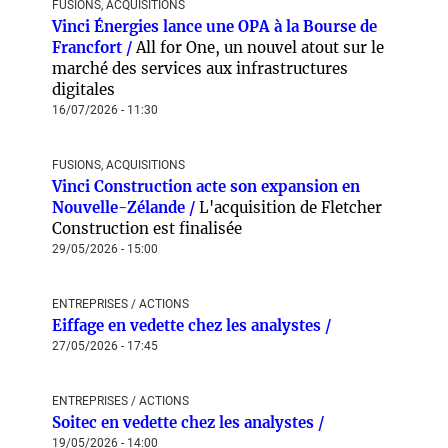
FUSIONS, ACQUISITIONS
Vinci Énergies lance une OPA à la Bourse de
Francfort /
All for One, un nouvel atout sur le
marché des services aux infrastructures
digitales
16/07/2026 - 11:30
FUSIONS, ACQUISITIONS
Vinci Construction acte son expansion en
Nouvelle-Zélande /
L'acquisition de Fletcher
Construction est finalisée
29/05/2026 - 15:00
ENTREPRISES / ACTIONS
Eiffage en vedette chez les analystes /
27/05/2026 - 17:45
ENTREPRISES / ACTIONS
Soitec en vedette chez les analystes /
19/05/2026 - 14:00