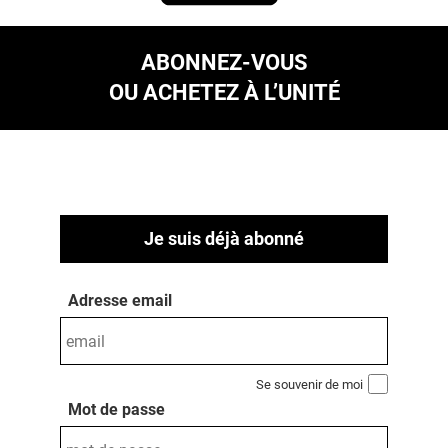
ABONNEZ-VOUS
OU ACHETEZ À L’UNITÉ
Je suis déjà abonné
Adresse email
Se souvenir de moi
Mot de passe