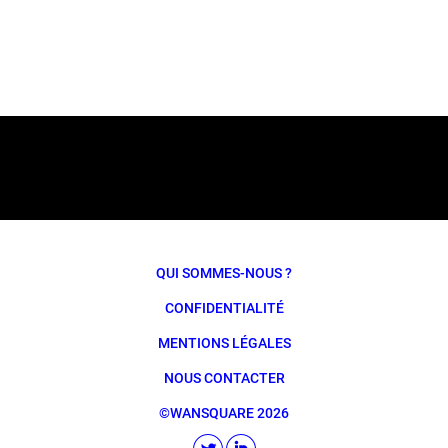
QUI SOMMES-NOUS ?
CONFIDENTIALITÉ
MENTIONS LÉGALES
NOUS CONTACTER
©WANSQUARE 2026