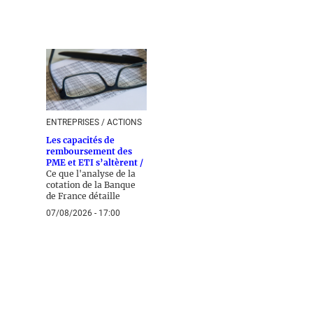
ENTREPRISES / ACTIONS
Les capacités de
remboursement des
PME et ETI s’altèrent /
Ce que l'analyse de la
cotation de la Banque
de France détaille
07/08/2026 - 17:00