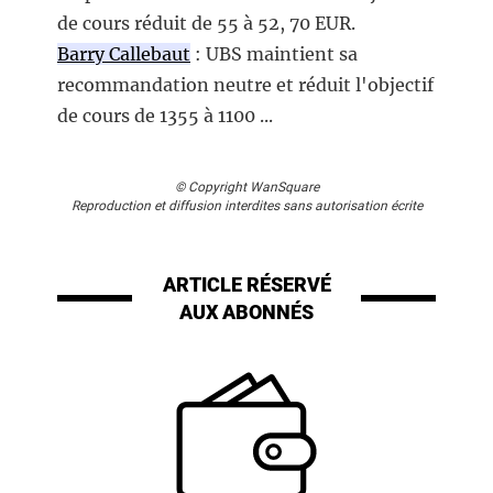
de cours réduit de 55 à 52, 70 EUR.
Barry Callebaut
: UBS maintient sa
recommandation neutre et réduit l'objectif
de cours de 1355 à 1100 ...
© Copyright WanSquare
Reproduction et diffusion interdites sans autorisation écrite
ARTICLE RÉSERVÉ
AUX ABONNÉS