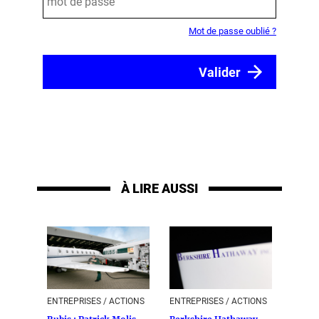
Mot de passe oublié ?
À LIRE AUSSI
ENTREPRISES / ACTIONS
ENTREPRISES / ACTIONS