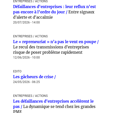
ENTREPRISES / ACTIONS
Défaillances d’entreprises : leur reflux n’est
pas encore à l’ordre du jour /
Entre signaux
d'alerte et d'accalmie
20/07/2026 - 14:00
ENTREPRISES / ACTIONS
Le « repreneuriat » n’a pas le vent en poupe /
Le recul des transmissions d'entreprises
risque de poser problème rapidement
12/06/2026 - 10:00
EDITO
Les gâcheurs de crise /
24/05/2026 - 06:25
ENTREPRISES / ACTIONS
Les défaillances d’entreprises accélèrent le
pas /
La dynamique se tend chez les grandes
PME