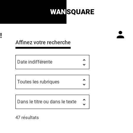
WAN
SQUARE
!
Affinez votre recherche
47 résultats