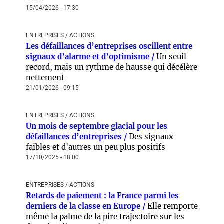
15/04/2026 - 17:30
ENTREPRISES / ACTIONS
Les défaillances d’entreprises oscillent entre
signaux d’alarme et d’optimisme /
Un seuil
record, mais un rythme de hausse qui décélère
nettement
21/01/2026 - 09:15
ENTREPRISES / ACTIONS
Un mois de septembre glacial pour les
défaillances d’entreprises /
Des signaux
faibles et d'autres un peu plus positifs
17/10/2025 - 18:00
ENTREPRISES / ACTIONS
Retards de paiement : la France parmi les
derniers de la classe en Europe /
Elle remporte
même la palme de la pire trajectoire sur les