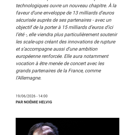
technologiques ouvre un nouveau chapitre. À la
faveur d’une enveloppe de 13 milliards d’euros
sécurisée auprès de ses partenaires - avec un
objectif de la porter à 15 milliards d’euros d’ici
l’été -, elle viendra plus particulièrement soutenir
les scale-ups créant des innovations de rupture
et s’accompagne aussi d’une ambition
européenne renforcée. Elle aura notamment
vocation à être menée de concert avec les
grands partenaires de la France, comme
l’Allemagne.
19/06/2026 - 14:00
PAR NOÉMIE HELVIG