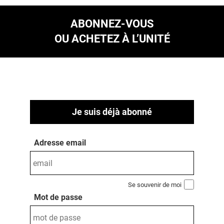
ABONNEZ-VOUS
OU ACHETEZ À L’UNITÉ
Je suis déjà abonné
Adresse email
Se souvenir de moi
Mot de passe