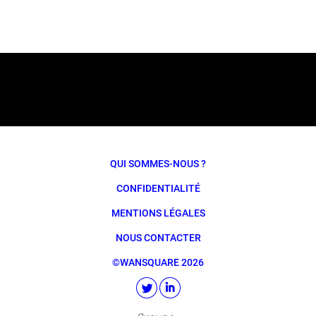
QUI SOMMES-NOUS ?
CONFIDENTIALITÉ
MENTIONS LÉGALES
NOUS CONTACTER
©WANSQUARE 2026