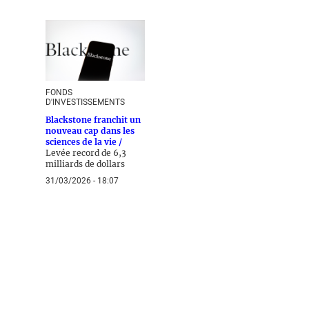
FONDS
D'INVESTISSEMENTS
Blackstone franchit un
nouveau cap dans les
sciences de la vie /
Levée record de 6,3
milliards de dollars
31/03/2026 - 18:07