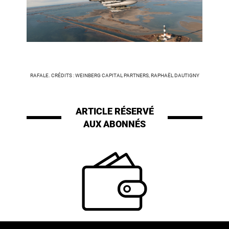
RAFALE. CRÉDITS : WEINBERG CAPITAL PARTNERS, RAPHAËL DAUTIGNY
ARTICLE RÉSERVÉ
AUX ABONNÉS