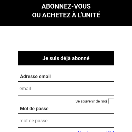
ABONNEZ-VOUS
OU ACHETEZ À L’UNITÉ
Je suis déjà abonné
Adresse email
Se souvenir de moi
Mot de passe