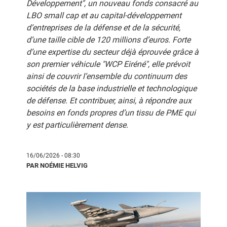
Développement", un nouveau fonds consacré au
LBO small cap et au capital-développement
d’entreprises de la défense et de la sécurité,
d’une taille cible de 120 millions d’euros. Forte
d’une expertise du secteur déjà éprouvée grâce à
son premier véhicule "WCP Eiréné", elle prévoit
ainsi de couvrir l’ensemble du continuum des
sociétés de la base industrielle et technologique
de défense. Et contribuer, ainsi, à répondre aux
besoins en fonds propres d’un tissu de PME qui
y est particulièrement dense.
16/06/2026 - 08:30
PAR NOÉMIE HELVIG