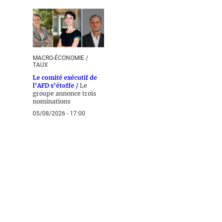
MACRO-ÉCONOMIE /
TAUX
Le comité exécutif de
l’AFD s’étoffe /
Le
groupe annonce trois
nominations
05/08/2026 - 17:00