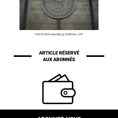
PHOTO PAR ANNABELLE GORDON / AFP
ARTICLE RÉSERVÉ
AUX ABONNÉS