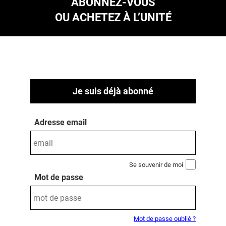
ABONNEZ-VOUS
OU ACHETEZ À L’UNITÉ
Je suis déjà abonné
Adresse email
Se souvenir de moi
Mot de passe
Mot de passe oublié ?