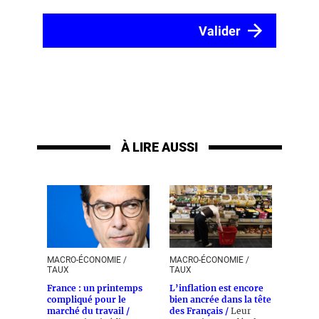
À LIRE AUSSI
MACRO-ÉCONOMIE /
MACRO-ÉCONOMIE /
TAUX
TAUX
France : un printemps
L’inflation est encore
compliqué pour le
bien ancrée dans la tête
marché du travail /
des Français /
Leur