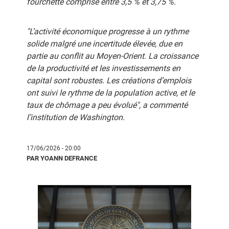
fourchette comprise entre 3,5 % et 3,75 %.
"L’activité économique progresse à un rythme
solide malgré une incertitude élevée, due en
partie au conflit au Moyen-Orient. La croissance
de la productivité et les investissements en
capital sont robustes. Les créations d’emplois
ont suivi le rythme de la population active, et le
taux de chômage a peu évolué", a commenté
l’institution de Washington.
17/06/2026 - 20:00
PAR YOANN DEFRANCE