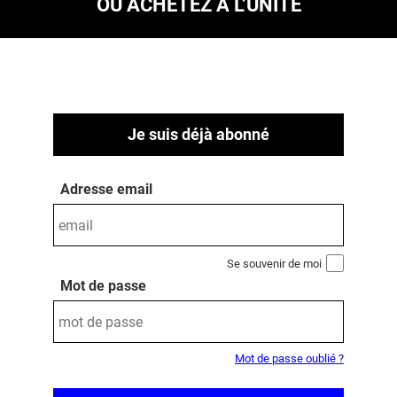
OU ACHETEZ À L’UNITÉ
Je suis déjà abonné
Adresse email
Se souvenir de moi
Mot de passe
Mot de passe oublié ?