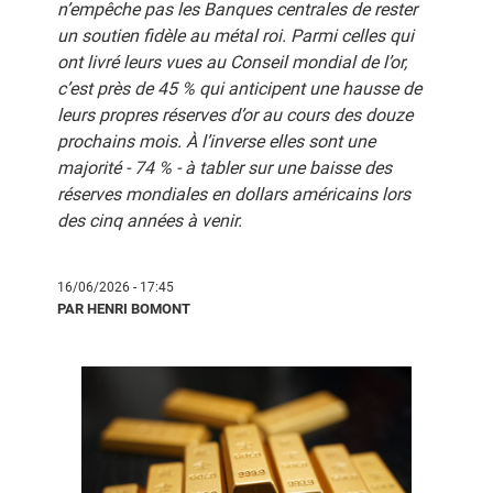
n’empêche pas les Banques centrales de rester
un soutien fidèle au métal roi. Parmi celles qui
ont livré leurs vues au Conseil mondial de l’or,
c’est près de 45 % qui anticipent une hausse de
leurs propres réserves d’or au cours des douze
prochains mois. À l’inverse elles sont une
majorité - 74 % - à tabler sur une baisse des
réserves mondiales en dollars américains lors
des cinq années à venir.
16/06/2026 - 17:45
PAR HENRI BOMONT