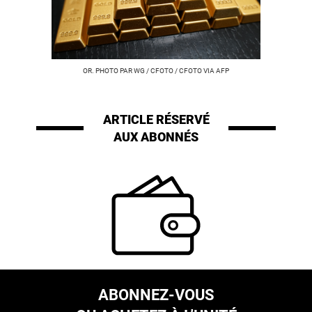
OR. PHOTO PAR WG / CFOTO / CFOTO VIA AFP
ARTICLE RÉSERVÉ
AUX ABONNÉS
ABONNEZ-VOUS