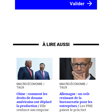
À LIRE AUSSI
MACRO-ÉCONOMIE /
MACRO-ÉCONOMIE /
TAUX
TAUX
Chine : comment les
Allemagne : un coût
droits de douane
croissant de la
américains ont déplacé
bureaucratie pour les
la production /
Elle
entreprises /
Les PME
renforce son emprise
paient le prix fort