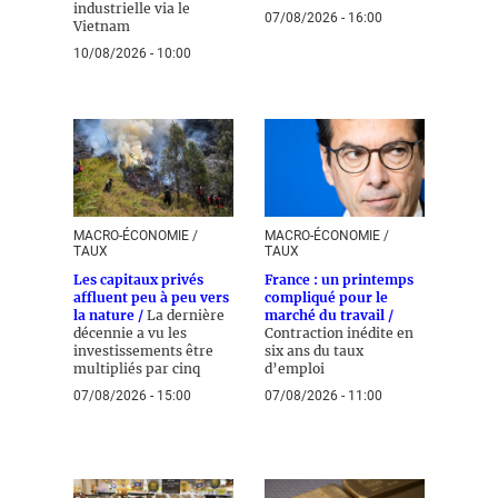
industrielle via le
07/08/2026 - 16:00
Vietnam
10/08/2026 - 10:00
MACRO-ÉCONOMIE /
MACRO-ÉCONOMIE /
TAUX
TAUX
Les capitaux privés
France : un printemps
affluent peu à peu vers
compliqué pour le
la nature /
La dernière
marché du travail /
décennie a vu les
Contraction inédite en
investissements être
six ans du taux
multipliés par cinq
d’emploi
07/08/2026 - 15:00
07/08/2026 - 11:00