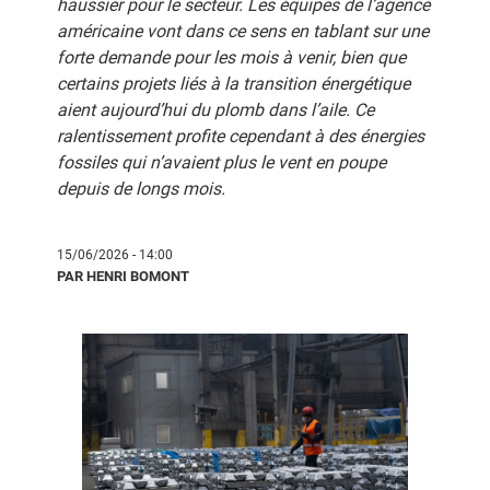
haussier pour le secteur. Les équipes de l’agence
américaine vont dans ce sens en tablant sur une
forte demande pour les mois à venir, bien que
certains projets liés à la transition énergétique
aient aujourd’hui du plomb dans l’aile. Ce
ralentissement profite cependant à des énergies
fossiles qui n’avaient plus le vent en poupe
depuis de longs mois.
15/06/2026 - 14:00
PAR HENRI BOMONT