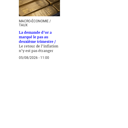
MACRO-ÉCONOMIE /
TAUX
La demande d’or a
marqué le pas au
deuxième trimestre /
Le retour de l’inflation
n’y est pas étranger
05/08/2026 - 11:00