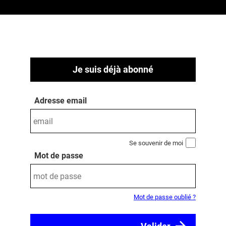
Je suis déjà abonné
Adresse email
Se souvenir de moi
Mot de passe
Mot de passe oublié ?