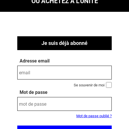
OU ACHETEZ À L’UNITÉ
Je suis déjà abonné
Adresse email
Se souvenir de moi
Mot de passe
Mot de passe oublié ?