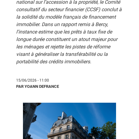
national sur l’accession à la propriété, le Comité
consultatif du secteur financier (CCSF) conclut à
la solidité du modèle français de financement
immobilier. Dans un rapport remis à Bercy,
l’instance estime que les prêts à taux fixe de
longue durée constituent un atout majeur pour
les ménages et rejette les pistes de réforme
visant à généraliser la transférabilité ou la
portabilité des crédits immobiliers.
15/06/2026 - 11:00
PAR YOANN DEFRANCE