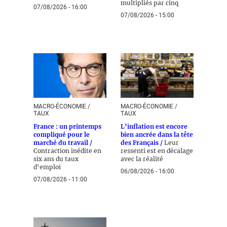
multipliés par cinq
07/08/2026 - 16:00
07/08/2026 - 15:00
MACRO-ÉCONOMIE /
MACRO-ÉCONOMIE /
TAUX
TAUX
France : un printemps
L’inflation est encore
compliqué pour le
bien ancrée dans la tête
marché du travail /
des Français /
Leur
Contraction inédite en
ressenti est en décalage
six ans du taux
avec la réalité
d’emploi
06/08/2026 - 16:00
07/08/2026 - 11:00