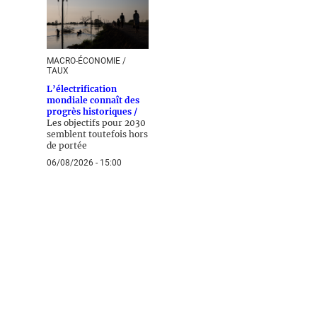
MACRO-ÉCONOMIE /
TAUX
L’électrification
mondiale connaît des
progrès historiques /
Les objectifs pour 2030
semblent toutefois hors
de portée
06/08/2026 - 15:00