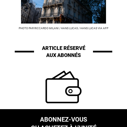
PHOTO PAR RICCARDO MILANI / HANS LUCAS / HANS LUCAS VIA AFP
ARTICLE RÉSERVÉ
AUX ABONNÉS
ABONNEZ-VOUS