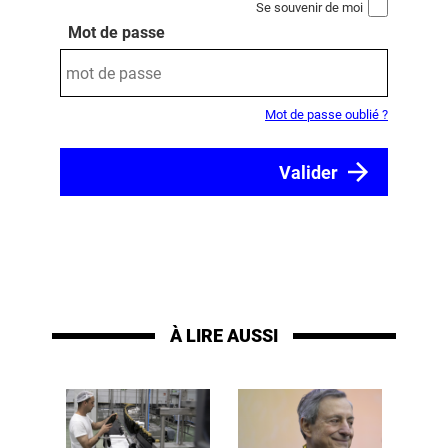
Se souvenir de moi
Mot de passe
Mot de passe oublié ?
À LIRE AUSSI