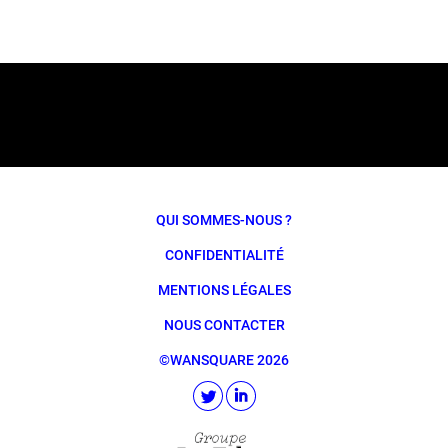
QUI SOMMES-NOUS ?
CONFIDENTIALITÉ
MENTIONS LÉGALES
NOUS CONTACTER
©WANSQUARE 2026