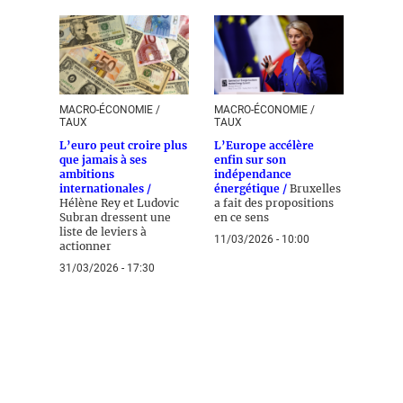
MACRO-ÉCONOMIE /
MACRO-ÉCONOMIE /
TAUX
TAUX
L’euro peut croire plus
L’Europe accélère
que jamais à ses
enfin sur son
ambitions
indépendance
internationales /
énergétique /
Bruxelles
Hélène Rey et Ludovic
a fait des propositions
Subran dressent une
en ce sens
liste de leviers à
11/03/2026 - 10:00
actionner
31/03/2026 - 17:30