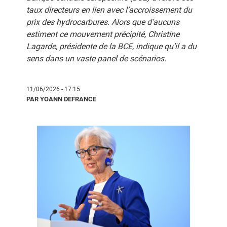
taux directeurs en lien avec l’accroissement du
prix des hydrocarbures. Alors que d’aucuns
estiment ce mouvement précipité, Christine
Lagarde, présidente de la BCE, indique qu’il a du
sens dans un vaste panel de scénarios.
11/06/2026 - 17:15
PAR YOANN DEFRANCE