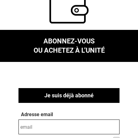
ABONNEZ-VOUS
OU ACHETEZ À L’UNITÉ
Je suis déjà abonné
Adresse email