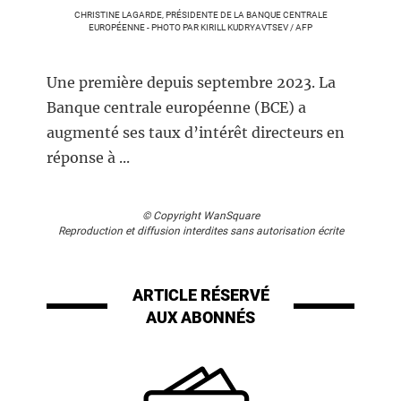
CHRISTINE LAGARDE, PRÉSIDENTE DE LA BANQUE CENTRALE
EUROPÉENNE - PHOTO PAR KIRILL KUDRYAVTSEV / AFP
Une première depuis septembre 2023. La
Banque centrale européenne (BCE) a
augmenté ses taux d’intérêt directeurs en
réponse à ...
© Copyright WanSquare
Reproduction et diffusion interdites sans autorisation écrite
ARTICLE RÉSERVÉ
AUX ABONNÉS