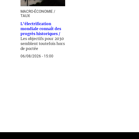
MACRO-ÉCONOMIE /
TAUX
L’électrification
mondiale connaît des
progrès historiques /
Les objectifs pour 2030
semblent toutefois hors
de portée
06/08/2026 - 15:00