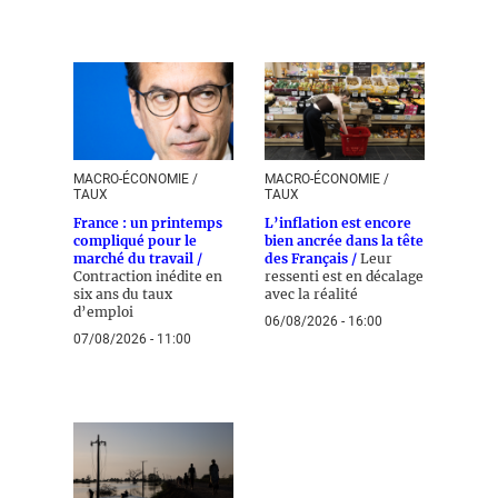
MACRO-ÉCONOMIE /
MACRO-ÉCONOMIE /
TAUX
TAUX
France : un printemps
L’inflation est encore
compliqué pour le
bien ancrée dans la tête
marché du travail /
des Français /
Leur
Contraction inédite en
ressenti est en décalage
six ans du taux
avec la réalité
d’emploi
06/08/2026 - 16:00
07/08/2026 - 11:00