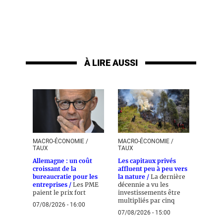
À LIRE AUSSI
MACRO-ÉCONOMIE /
MACRO-ÉCONOMIE /
TAUX
TAUX
Allemagne : un coût
Les capitaux privés
croissant de la
affluent peu à peu vers
bureaucratie pour les
la nature /
La dernière
entreprises /
Les PME
décennie a vu les
paient le prix fort
investissements être
multipliés par cinq
07/08/2026 - 16:00
07/08/2026 - 15:00