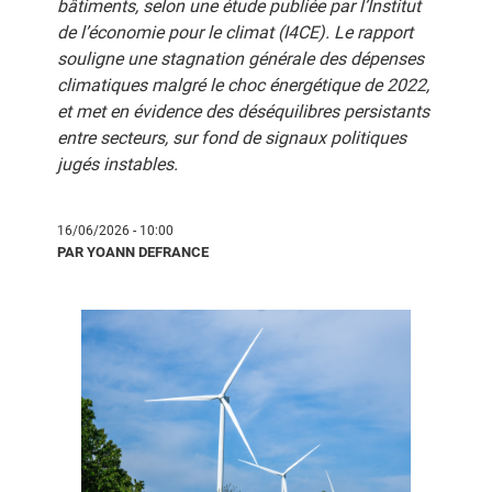
bâtiments, selon une étude publiée par l’Institut
de l’économie pour le climat (I4CE). Le rapport
souligne une stagnation générale des dépenses
climatiques malgré le choc énergétique de 2022,
et met en évidence des déséquilibres persistants
entre secteurs, sur fond de signaux politiques
jugés instables.
16/06/2026 - 10:00
PAR YOANN DEFRANCE