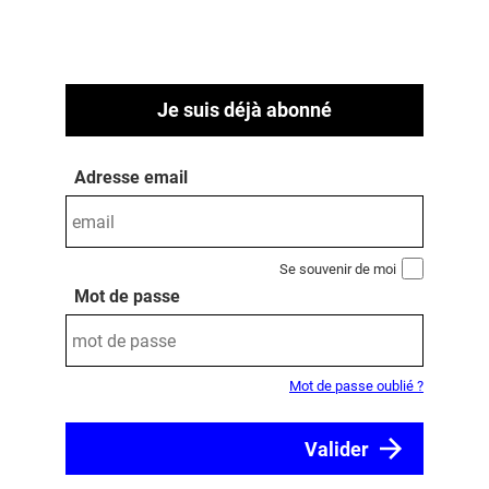
Je suis déjà abonné
Adresse email
Se souvenir de moi
Mot de passe
Mot de passe oublié ?