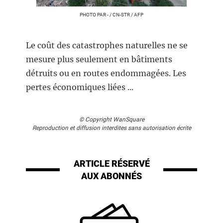
PHOTO PAR - / CN-STR / AFP
Le coût des catastrophes naturelles ne se
mesure plus seulement en bâtiments
détruits ou en routes endommagées. Les
pertes économiques liées ...
© Copyright WanSquare
Reproduction et diffusion interdites sans autorisation écrite
ARTICLE RÉSERVÉ
AUX ABONNÉS