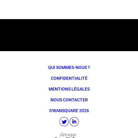
QUI SOMMES-NOUS ?
CONFIDENTIALITÉ
MENTIONS LÉGALES
NOUS CONTACTER
©WANSQUARE 2026