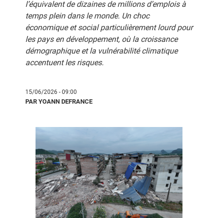
l’équivalent de dizaines de millions d’emplois à
temps plein dans le monde. Un choc
économique et social particulièrement lourd pour
les pays en développement, où la croissance
démographique et la vulnérabilité climatique
accentuent les risques.
15/06/2026 - 09:00
PAR YOANN DEFRANCE