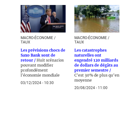
MACRO-ÉCONOMIE /
MACRO-ÉCONOMIE /
TAUX
TAUX
Les prévisions chocs de
Les catastrophes
Saxo Bank sont de
naturelles ont
retour /
Huit scénarios
engendré 120 milliards
pouvant modifier
de dollars de dégâts au
profondément
premier semestre /
l'économie mondiale
C'est 30% de plus qu’en
moyenne
03/12/2024 - 10:30
20/08/2024 - 11:00