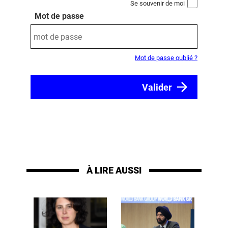
Se souvenir de moi
Mot de passe
Mot de passe oublié ?
À LIRE AUSSI