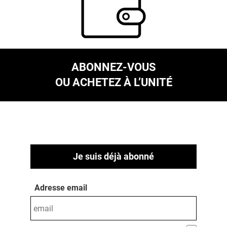
ABONNEZ-VOUS
OU ACHETEZ À L’UNITÉ
Je suis déjà abonné
Adresse email