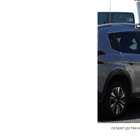
CE SONT LES TRAVA