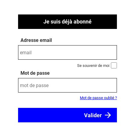
Je suis déjà abonné
Adresse email
Se souvenir de moi
Mot de passe
Mot de passe oublié ?