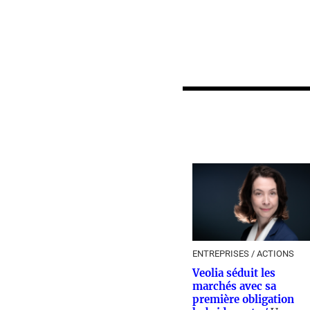
ENTREPRISES / ACTIONS
Veolia séduit les
marchés avec sa
première obligation