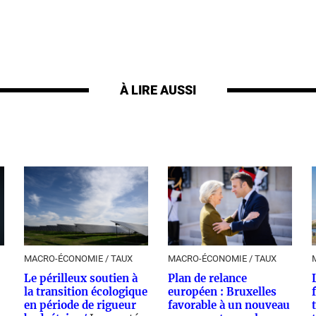
À LIRE AUSSI
MACRO-ÉCONOMIE / TAUX
MACRO-ÉCONOMIE / TAUX
Le périlleux soutien à
Plan de relance
la transition écologique
européen : Bruxelles
en période de rigueur
favorable à un nouveau