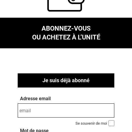
ABONNEZ-VOUS
OU ACHETEZ À L’UNITÉ
Je suis déjà abonné
Adresse email
Se souvenir de moi
Mot de passe