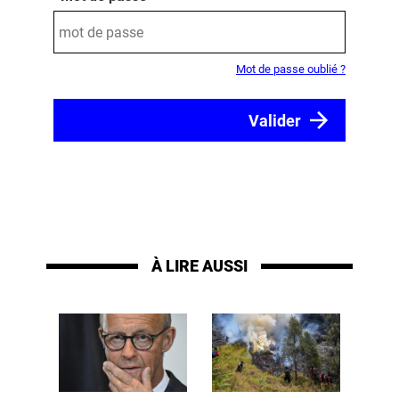
Mot de passe oublié ?
À LIRE AUSSI