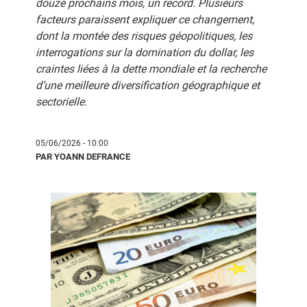
douze prochains mois, un record. Plusieurs
facteurs paraissent expliquer ce changement,
dont la montée des risques géopolitiques, les
interrogations sur la domination du dollar, les
craintes liées à la dette mondiale et la recherche
d’une meilleure diversification géographique et
sectorielle.
05/06/2026 - 10:00
PAR YOANN DEFRANCE