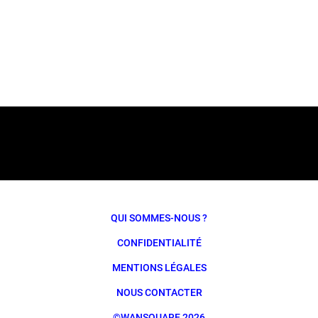
QUI SOMMES-NOUS ?
CONFIDENTIALITÉ
MENTIONS LÉGALES
NOUS CONTACTER
©WANSQUARE 2026