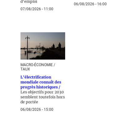
d’emploi
06/08/2026 - 16:00
07/08/2026 - 11:00
MACRO-ÉCONOMIE /
TAUX
L’électrification
mondiale connaît des
progrès historiques /
Les objectifs pour 2030
semblent toutefois hors
de portée
06/08/2026 - 15:00