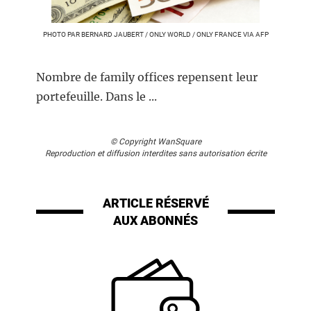
PHOTO PAR BERNARD JAUBERT / ONLY WORLD / ONLY FRANCE VIA AFP
Nombre de family offices repensent leur
portefeuille. Dans le ...
© Copyright WanSquare
Reproduction et diffusion interdites sans autorisation écrite
ARTICLE RÉSERVÉ
AUX ABONNÉS