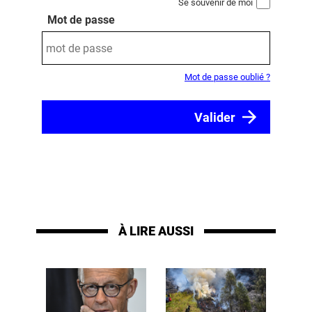
Se souvenir de moi
Mot de passe
Mot de passe oublié ?
À LIRE AUSSI