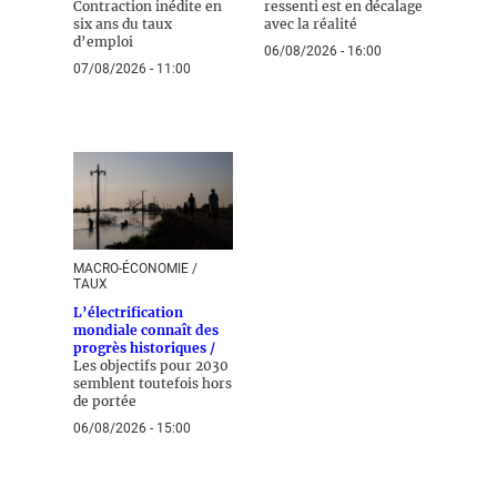
Contraction inédite en
ressenti est en décalage
six ans du taux
avec la réalité
d’emploi
06/08/2026 - 16:00
07/08/2026 - 11:00
MACRO-ÉCONOMIE /
TAUX
L’électrification
mondiale connaît des
progrès historiques /
Les objectifs pour 2030
semblent toutefois hors
de portée
06/08/2026 - 15:00