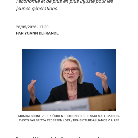
l’économie et de plus en plus injuste pour les
jeunes générations.
28/05/2026 - 17:30
PAR YOANN DEFRANCE
MONIKA SCHNITZER, PRÉSIDENT DU CONSEIL DES SAGES ALLEMANDS -
PHOTO PAR BRITTA PEDERSEN / DPA / DPA PICTURE-ALLIANCE VIA AFP