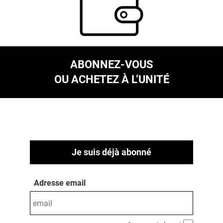
ABONNEZ-VOUS
OU ACHETEZ À L’UNITÉ
Je suis déjà abonné
Adresse email