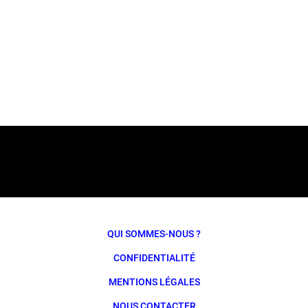
QUI SOMMES-NOUS ?
CONFIDENTIALITÉ
MENTIONS LÉGALES
NOUS CONTACTER