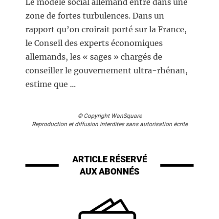
Le modèle social allemand entre dans une
zone de fortes turbulences. Dans un
rapport qu’on croirait porté sur la France,
le Conseil des experts économiques
allemands, les « sages » chargés de
conseiller le gouvernement ultra-rhénan,
estime que ...
© Copyright WanSquare
Reproduction et diffusion interdites sans autorisation écrite
ARTICLE RÉSERVÉ
AUX ABONNÉS