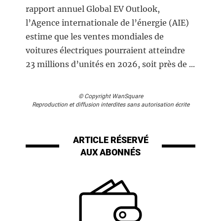
rapport annuel Global EV Outlook,
l’Agence internationale de l’énergie (AIE)
estime que les ventes mondiales de
voitures électriques pourraient atteindre
23 millions d’unités en 2026, soit près de ...
© Copyright WanSquare
Reproduction et diffusion interdites sans autorisation écrite
ARTICLE RÉSERVÉ
AUX ABONNÉS