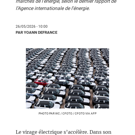
marchés de l’énergie, selon le dernier rapport de
l’Agence internationale de l’énergie.
26/05/2026 - 10:00
PAR YOANN DEFRANCE
PHOTO PAR WC / CFOTO / CFOTO VIA AFP
Le virage électrique s’accélère. Dans son