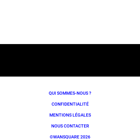
QUI SOMMES-NOUS ?
CONFIDENTIALITÉ
MENTIONS LÉGALES
NOUS CONTACTER
©WANSQUARE 2026