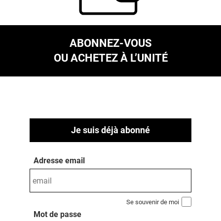
ABONNEZ-VOUS
OU ACHETEZ À L’UNITÉ
Je suis déjà abonné
Adresse email
Se souvenir de moi
Mot de passe