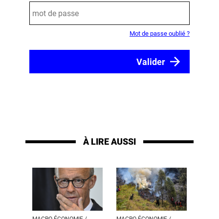
Mot de passe oublié ?
À LIRE AUSSI