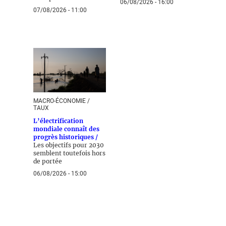
06/08/2026 - 16:00
07/08/2026 - 11:00
MACRO-ÉCONOMIE /
TAUX
L’électrification
mondiale connaît des
progrès historiques /
Les objectifs pour 2030
semblent toutefois hors
de portée
06/08/2026 - 15:00