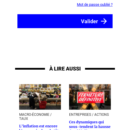
Mot de passe oublié ?
À LIRE AUSSI
MACRO-ÉCONOMIE /
ENTREPRISES / ACTIONS
TAUX
Ces dynamiques qui
L’inflation est encore
sous-tendent la hausse