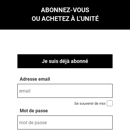
ABONNEZ-VOUS
OU ACHETEZ À L’UNITÉ
Je suis déjà abonné
Adresse email
Se souvenir de moi
Mot de passe