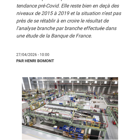
tendance pré-Covid. Elle reste bien en deçà des
niveaux de 2015 à 2019 et la situation n’est pas
près de se rétablir à en croire le résultat de
l’analyse branche par branche effectuée dans
une étude de la Banque de France.
27/04/2026 - 10:00
PAR HENRI BOMONT