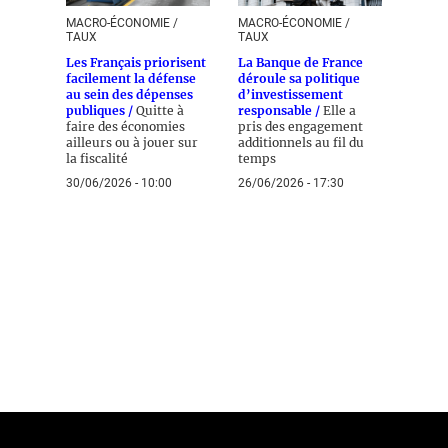
MACRO-ÉCONOMIE /
MACRO-ÉCONOMIE /
TAUX
TAUX
Les Français priorisent
La Banque de France
facilement la défense
déroule sa politique
au sein des dépenses
d’investissement
publiques /
Quitte à
responsable /
Elle a
faire des économies
pris des engagement
ailleurs ou à jouer sur
additionnels au fil du
la fiscalité
temps
30/06/2026 - 10:00
26/06/2026 - 17:30