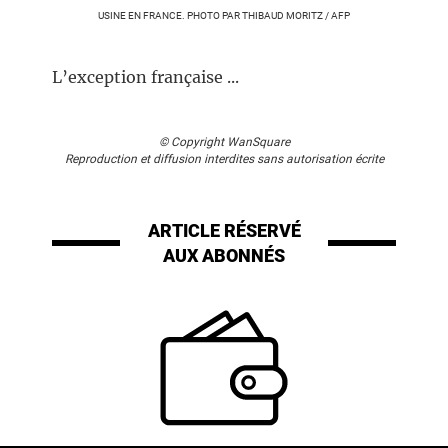
USINE EN FRANCE. PHOTO PAR THIBAUD MORITZ / AFP
L’exception française ...
© Copyright WanSquare
Reproduction et diffusion interdites sans autorisation écrite
ARTICLE RÉSERVÉ
AUX ABONNÉS