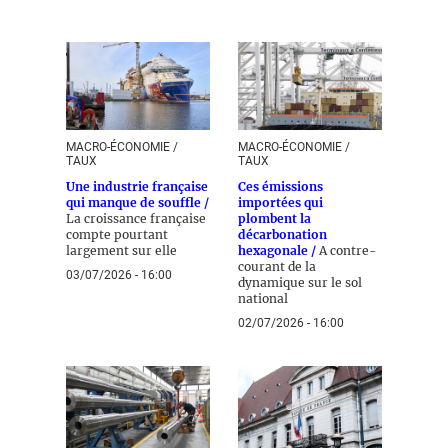
MACRO-ÉCONOMIE /
MACRO-ÉCONOMIE /
TAUX
TAUX
Une industrie française
Ces émissions
qui manque de souffle /
importées qui
La croissance française
plombent la
compte pourtant
décarbonation
largement sur elle
hexagonale /
A contre-
courant de la
03/07/2026 - 16:00
dynamique sur le sol
national
02/07/2026 - 16:00