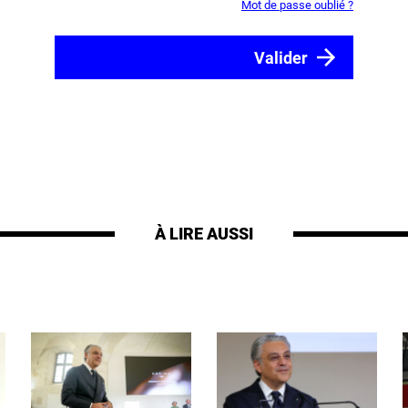
Mot de passe oublié ?
À LIRE AUSSI