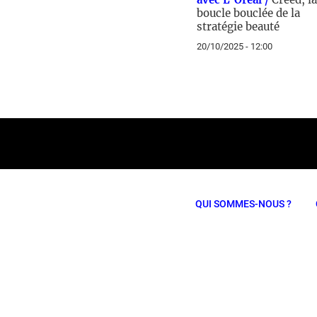
boucle bouclée de la
stratégie beauté
20/10/2025 - 12:00
QUI SOMMES-NOUS ?