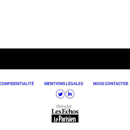
CONFIDENTIALITÉ
MENTIONS LÉGALES
NOUS CONTACTER