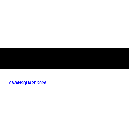
©WANSQUARE 2026