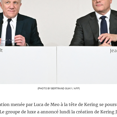
(PHOTO BY BERTRAND GUAY / AFP)
ation menée par Luca de Meo à la tête de Kering se pours
Le groupe de luxe a annoncé lundi la création de Kering 