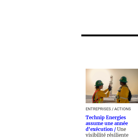
ENTREPRISES / ACTIONS
Technip Energies
assume une année
d’exécution /
Une
visibilité résiliente