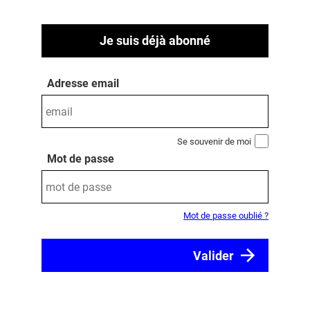
Je suis déjà abonné
Adresse email
Se souvenir de moi
Mot de passe
Mot de passe oublié ?