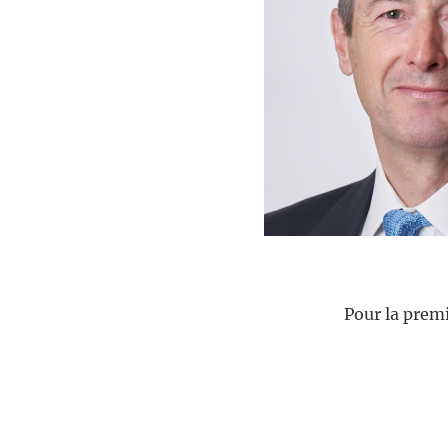
Pour la premi