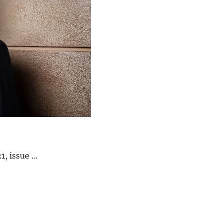
 issue ...