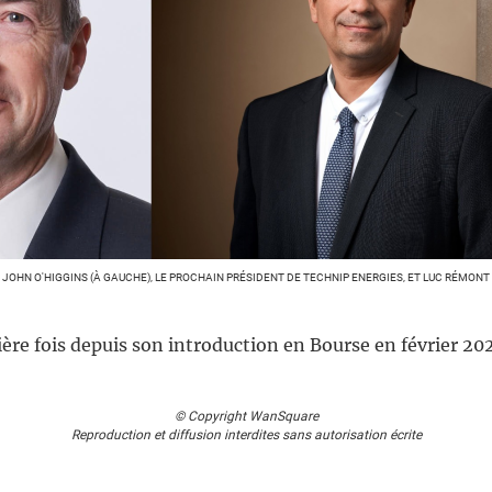
JOHN O'HIGGINS (À GAUCHE), LE PROCHAIN PRÉSIDENT DE TECHNIP ENERGIES, ET LUC RÉMONT
ère fois depuis son introduction en Bourse en février 2021,
© Copyright WanSquare
Reproduction et diffusion interdites sans autorisation écrite