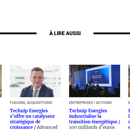
À LIRE AUSSI
FUSIONS, ACQUISITIONS
ENTREPRISES / ACTIONS
Technip Energies
Technip Energies
s’offre un catalyseur
industrialise la
stratégique de
transition énergétique /
croissance /
Advanced
100 milliards d’euros