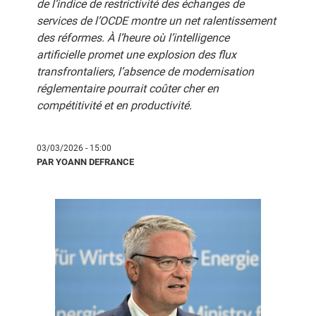
de l’indice de restrictivité des échanges de
services de l’OCDE montre un net ralentissement
des réformes. À l’heure où l’intelligence
artificielle promet une explosion des flux
transfrontaliers, l’absence de modernisation
réglementaire pourrait coûter cher en
compétitivité et en productivité.
03/03/2026 - 15:00
PAR YOANN DEFRANCE