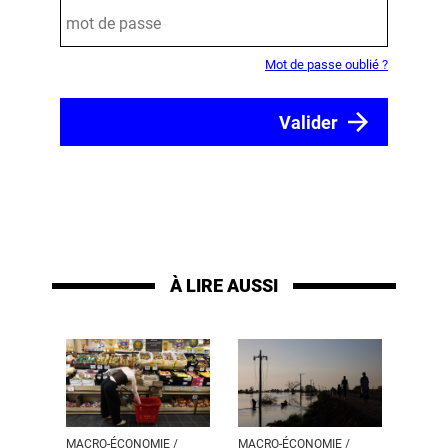
Mot de passe oublié ?
À LIRE AUSSI
MACRO-ÉCONOMIE /
MACRO-ÉCONOMIE /