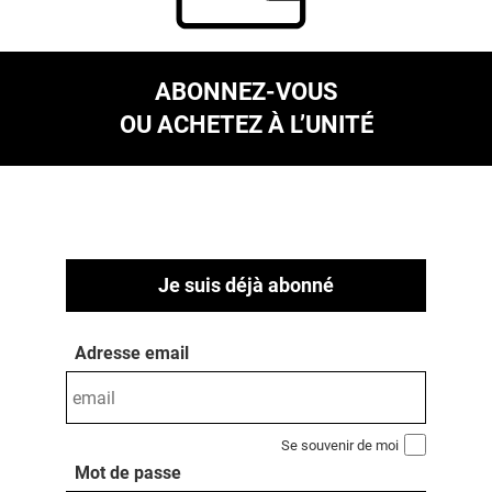
ABONNEZ-VOUS
OU ACHETEZ À L’UNITÉ
Je suis déjà abonné
Adresse email
Se souvenir de moi
Mot de passe