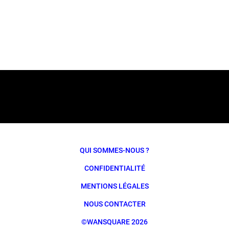
QUI SOMMES-NOUS ?
CONFIDENTIALITÉ
MENTIONS LÉGALES
NOUS CONTACTER
©WANSQUARE 2026