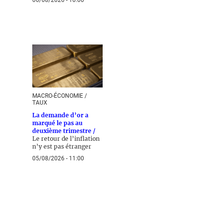
06/08/2026 - 10:00
MACRO-ÉCONOMIE /
TAUX
La demande d’or a
marqué le pas au
deuxième trimestre /
Le retour de l’inflation
n’y est pas étranger
05/08/2026 - 11:00