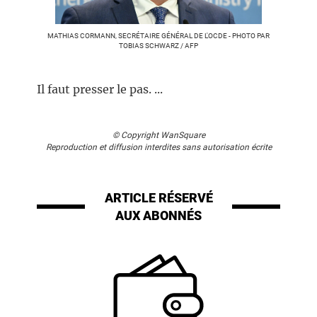
MATHIAS CORMANN, SECRÉTAIRE GÉNÉRAL DE L'OCDE - PHOTO PAR
TOBIAS SCHWARZ / AFP
Il faut presser le pas. ...
© Copyright WanSquare
Reproduction et diffusion interdites sans autorisation écrite
ARTICLE RÉSERVÉ
AUX ABONNÉS