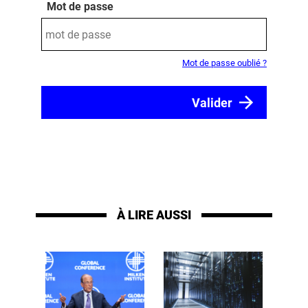
Mot de passe
Mot de passe oublié ?
À LIRE AUSSI