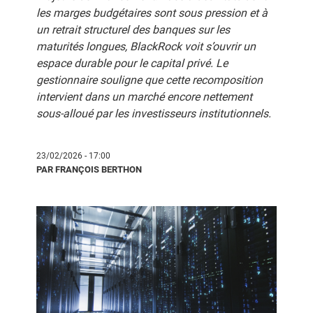
les marges budgétaires sont sous pression et à
un retrait structurel des banques sur les
maturités longues, BlackRock voit s’ouvrir un
espace durable pour le capital privé. Le
gestionnaire souligne que cette recomposition
intervient dans un marché encore nettement
sous-alloué par les investisseurs institutionnels.
23/02/2026 - 17:00
PAR FRANÇOIS BERTHON