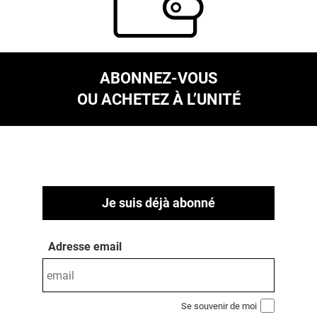
ABONNEZ-VOUS
OU ACHETEZ À L’UNITÉ
Je suis déjà abonné
Adresse email
Se souvenir de moi