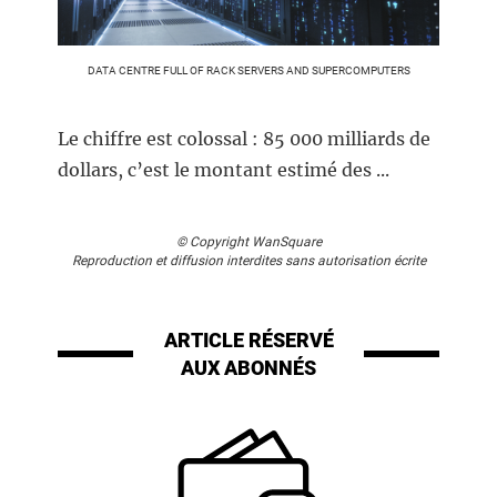
DATA CENTRE FULL OF RACK SERVERS AND SUPERCOMPUTERS
Le chiffre est colossal : 85 000 milliards de
dollars, c’est le montant estimé des ...
© Copyright WanSquare
Reproduction et diffusion interdites sans autorisation écrite
ARTICLE RÉSERVÉ
AUX ABONNÉS