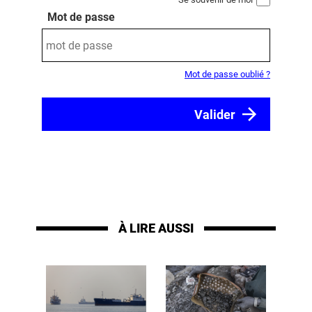
Mot de passe
Mot de passe oublié ?
À LIRE AUSSI