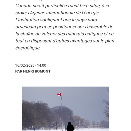
Canada serait particulièrement bien situé, à en
croire l’Agence internationale de l’énergie.
L’institution soulignant que le pays nord-
américain peut se positionner sur l’ensemble de
la chaîne de valeurs des minerais critiques et ce
tout en disposant d’autres avantages sur le plan
énergétique.
16/02/2026 - 14:00
PAR HENRI BOMONT