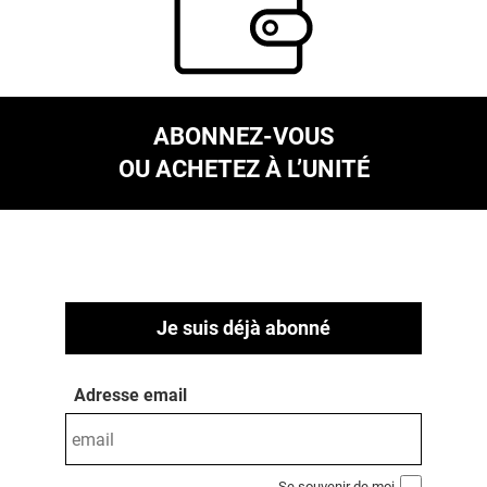
ABONNEZ-VOUS
OU ACHETEZ À L’UNITÉ
Je suis déjà abonné
Adresse email
Se souvenir de moi