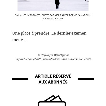
DAILY LIFE IN TORONTO. PHOTO PAR MERT ALPER DERVIS / ANADOLU /
ANADOLU VIA AFP
Une place à prendre. Le dernier examen
mené ...
© Copyright WanSquare
Reproduction et diffusion interdites sans autorisation écrite
ARTICLE RÉSERVÉ
AUX ABONNÉS