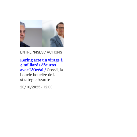
ENTREPRISES / ACTIONS
Kering acte un virage à
4 milliards d’euros
avec L’Oréal /
Creed, la
boucle bouclée de la
stratégie beauté
20/10/2025 - 12:00