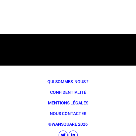
QUI SOMMES-NOUS ?
CONFIDENTIALITÉ
MENTIONS LÉGALES
NOUS CONTACTER
©WANSQUARE 2026