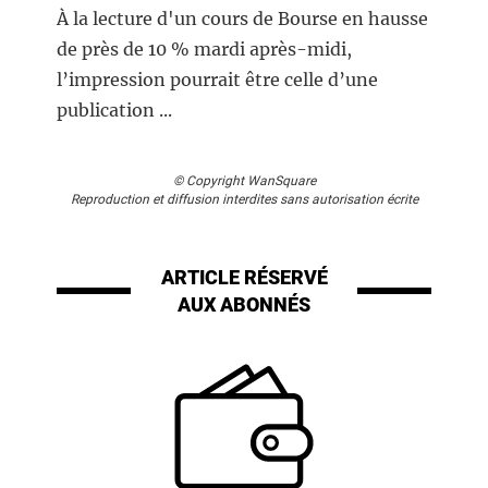
À la lecture d'un cours de Bourse en hausse
de près de 10 % mardi après-midi,
l’impression pourrait être celle d’une
publication ...
© Copyright WanSquare
Reproduction et diffusion interdites sans autorisation écrite
ARTICLE RÉSERVÉ
AUX ABONNÉS