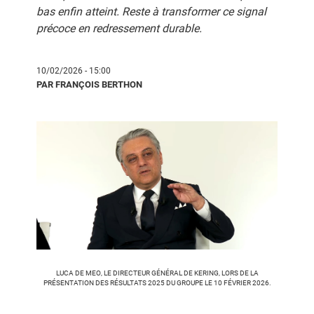
bas enfin atteint. Reste à transformer ce signal
précoce en redressement durable.
10/02/2026 - 15:00
PAR FRANÇOIS BERTHON
LUCA DE MEO, LE DIRECTEUR GÉNÉRAL DE KERING, LORS DE LA
PRÉSENTATION DES RÉSULTATS 2025 DU GROUPE LE 10 FÉVRIER 2026.