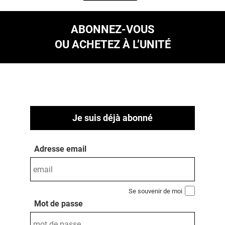
ABONNEZ-VOUS
OU ACHETEZ À L’UNITÉ
Je suis déjà abonné
Adresse email
Se souvenir de moi
Mot de passe