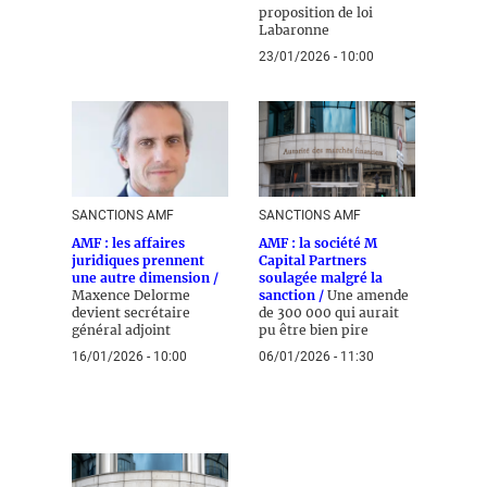
proposition de loi
Labaronne
23/01/2026 - 10:00
SANCTIONS AMF
SANCTIONS AMF
AMF : les affaires
AMF : la société M
juridiques prennent
Capital Partners
une autre dimension /
soulagée malgré la
Maxence Delorme
sanction /
Une amende
devient secrétaire
de 300 000 qui aurait
général adjoint
pu être bien pire
16/01/2026 - 10:00
06/01/2026 - 11:30