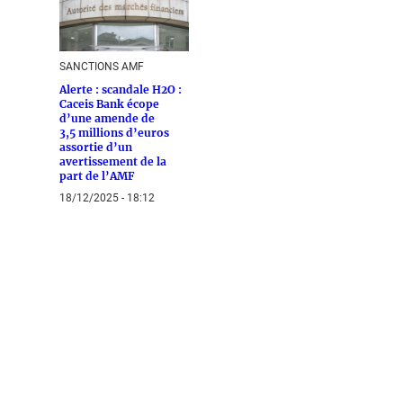
SANCTIONS AMF
Alerte : scandale H2O :
Caceis Bank écope
d’une amende de
3,5 millions d’euros
assortie d’un
avertissement de la
part de l’AMF
18/12/2025 - 18:12