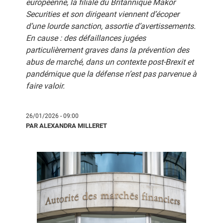
européenne, la filiale du Britannique Makor
Securities et son dirigeant viennent d’écoper
d’une lourde sanction, assortie d’avertissements.
En cause : des défaillances jugées
particulièrement graves dans la prévention des
abus de marché, dans un contexte post-Brexit et
pandémique que la défense n’est pas parvenue à
faire valoir.
26/01/2026 - 09:00
PAR ALEXANDRA MILLERET