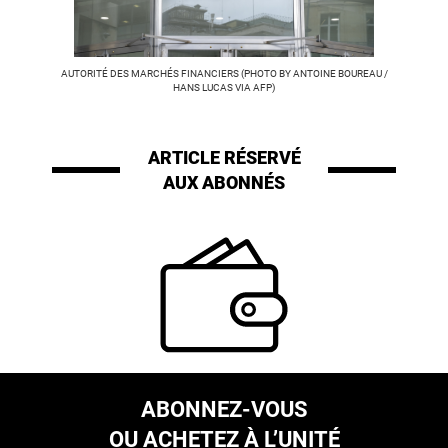
AUTORITÉ DES MARCHÉS FINANCIERS (PHOTO BY ANTOINE BOUREAU /
HANS LUCAS VIA AFP)
ARTICLE RÉSERVÉ
AUX ABONNÉS
ABONNEZ-VOUS
OU ACHETEZ À L’UNITÉ