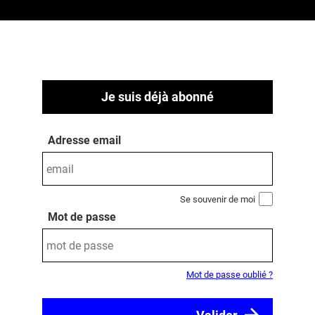
Je suis déjà abonné
Adresse email
Se souvenir de moi
Mot de passe
Mot de passe oublié ?