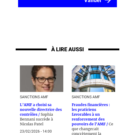
À LIRE AUSSI
SANCTIONS AMF
SANCTIONS AMF
L’AMF a choisi sa
Fraudes financières :
nouvelle directrice des
les praticiens
contrôles /
Sophia
favorables à un
Bennani succède à
renforcement des
Nicolas Patel
pouvoirs de l’AMF /
Ce
que changerait
23/02/2026 - 14:00
concrètement la