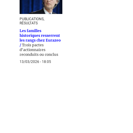
PUBLICATIONS,
RÉSULTATS
Les familles
historiques resserrent
les rangs chez Eurazeo
/
Trois pactes
d’actionnaires
reconduits ou conclus
13/03/2026 - 18:05