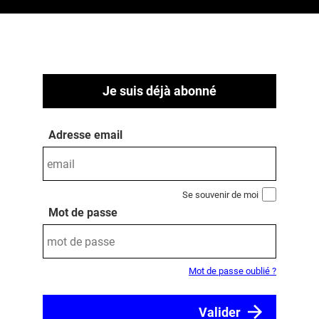
Je suis déjà abonné
Adresse email
Se souvenir de moi
Mot de passe
Mot de passe oublié ?