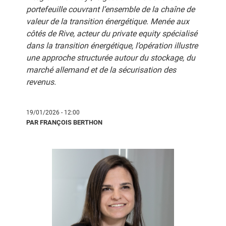
portefeuille couvrant l’ensemble de la chaîne de
valeur de la transition énergétique. Menée aux
côtés de Rive, acteur du private equity spécialisé
dans la transition énergétique, l’opération illustre
une approche structurée autour du stockage, du
marché allemand et de la sécurisation des
revenus.
19/01/2026 - 12:00
PAR FRANÇOIS BERTHON