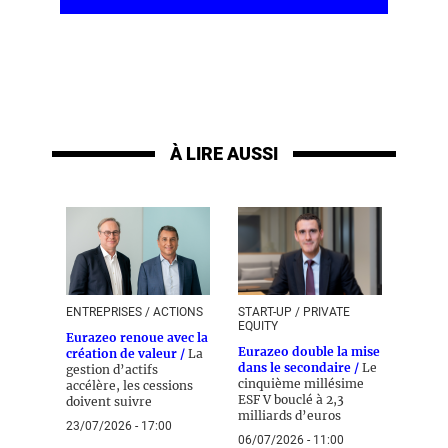
À LIRE AUSSI
ENTREPRISES / ACTIONS
START-UP / PRIVATE
EQUITY
Eurazeo renoue avec la
Eurazeo double la mise
création de valeur /
La
dans le secondaire /
Le
gestion d’actifs
cinquième millésime
accélère, les cessions
ESF V bouclé à 2,3
doivent suivre
milliards d’euros
23/07/2026 - 17:00
06/07/2026 - 11:00