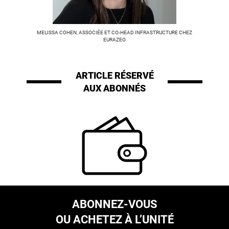
MELISSA COHEN, ASSOCIÉE ET CO-HEAD INFRASTRUCTURE CHEZ
EURAZEO
ARTICLE RÉSERVÉ
AUX ABONNÉS
ABONNEZ-VOUS
OU ACHETEZ À L’UNITÉ