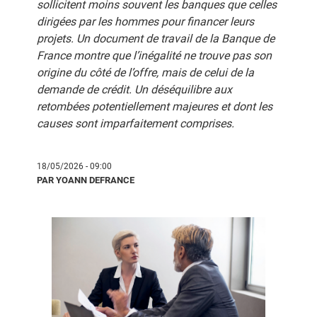
sollicitent moins souvent les banques que celles
dirigées par les hommes pour financer leurs
projets. Un document de travail de la Banque de
France montre que l’inégalité ne trouve pas son
origine du côté de l’offre, mais de celui de la
demande de crédit. Un déséquilibre aux
retombées potentiellement majeures et dont les
causes sont imparfaitement comprises.
18/05/2026 - 09:00
PAR YOANN DEFRANCE