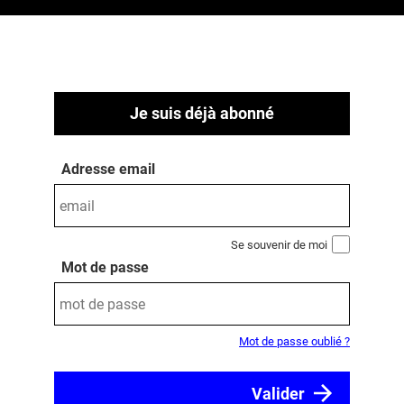
Je suis déjà abonné
Adresse email
Se souvenir de moi
Mot de passe
Mot de passe oublié ?