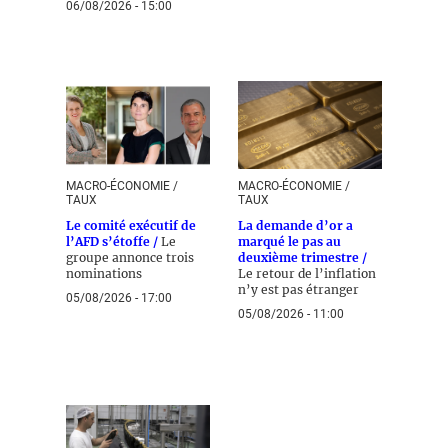
06/08/2026 - 15:00
MACRO-ÉCONOMIE /
MACRO-ÉCONOMIE /
TAUX
TAUX
Le comité exécutif de
La demande d’or a
l’AFD s’étoffe /
Le
marqué le pas au
groupe annonce trois
deuxième trimestre /
nominations
Le retour de l’inflation
n’y est pas étranger
05/08/2026 - 17:00
05/08/2026 - 11:00