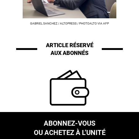
GABRIEL SANCHEZ / ALTOPRESS / PHOTOALTO VIA AFP
ARTICLE RÉSERVÉ
AUX ABONNÉS
ABONNEZ-VOUS
OU ACHETEZ À L’UNITÉ