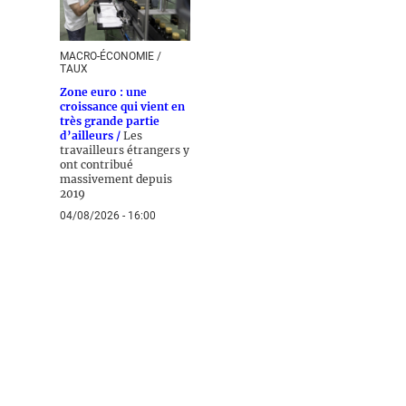
MACRO-ÉCONOMIE /
TAUX
Zone euro : une
croissance qui vient en
très grande partie
d’ailleurs /
Les
travailleurs étrangers y
ont contribué
massivement depuis
2019
04/08/2026 - 16:00