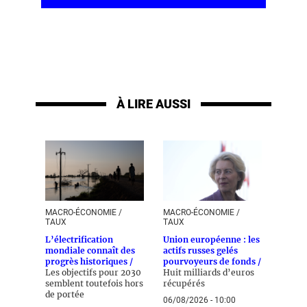
À LIRE AUSSI
MACRO-ÉCONOMIE /
MACRO-ÉCONOMIE /
TAUX
TAUX
L’électrification
Union européenne : les
mondiale connaît des
actifs russes gelés
progrès historiques /
pourvoyeurs de fonds /
Les objectifs pour 2030
Huit milliards d’euros
semblent toutefois hors
récupérés
de portée
06/08/2026 - 10:00