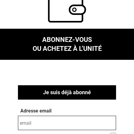
ABONNEZ-VOUS
OU ACHETEZ À L’UNITÉ
Je suis déjà abonné
Adresse email