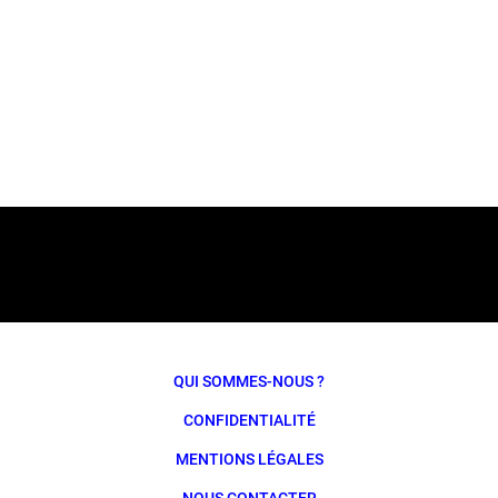
QUI SOMMES-NOUS ?
CONFIDENTIALITÉ
MENTIONS LÉGALES