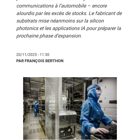
communications à l’automobile – encore
alourdis par les excès de stocks. Le fabricant de
substrats mise néanmoins sur la silicon
photonics et les applications IA pour préparer la
prochaine phase d’expansion.
20/11/2025 - 11:30
PAR FRANÇOIS BERTHON