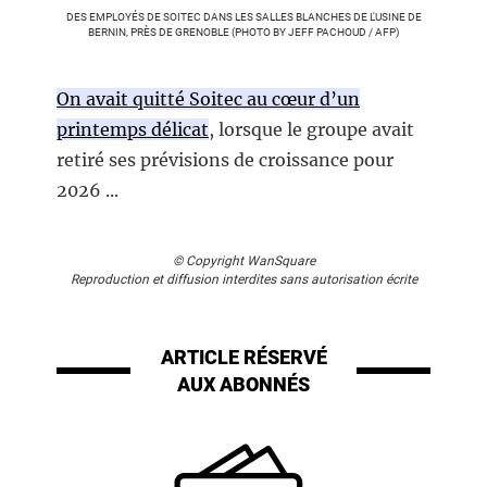
DES EMPLOYÉS DE SOITEC DANS LES SALLES BLANCHES DE L'USINE DE
BERNIN, PRÈS DE GRENOBLE (PHOTO BY JEFF PACHOUD / AFP)
On avait quitté Soitec au cœur d’un
printemps délicat
, lorsque le groupe avait
retiré ses prévisions de croissance pour
2026 ...
© Copyright WanSquare
Reproduction et diffusion interdites sans autorisation écrite
ARTICLE RÉSERVÉ
AUX ABONNÉS