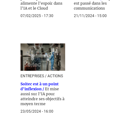
alimente l’espoir dans
est passé dans les
l’IA et le Cloud
communications
07/02/2025 - 17:30
21/11/2024 - 15:00
ENTREPRISES / ACTIONS
Soitec est à un point
d’inflexion /
Et mise
aussi sur l’IA pour
atteindre ses objectifs à
moyen terme
23/05/2024 - 16:00