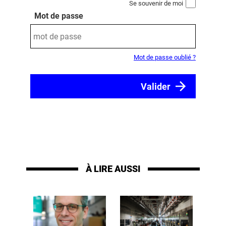
Se souvenir de moi
Mot de passe
Mot de passe oublié ?
À LIRE AUSSI