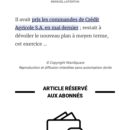
©MIKAEL LAFONTAN
Il avait
pris les commandes de Crédit
Agricole S.A. en mai dernier
; restait à
dévoiler le nouveau plan à moyen terme,
cet exercice ...
© Copyright WanSquare
Reproduction et diffusion interdites sans autorisation écrite
ARTICLE RÉSERVÉ
AUX ABONNÉS