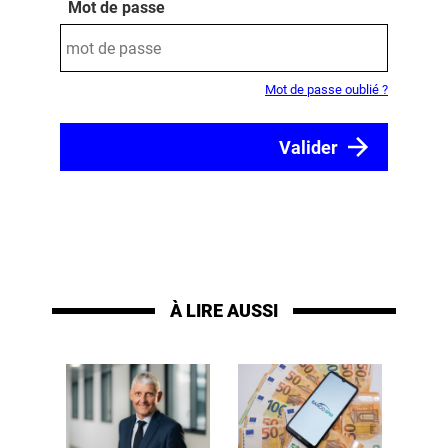
Mot de passe
Mot de passe oublié ?
À LIRE AUSSI