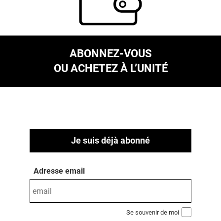
ABONNEZ-VOUS
OU ACHETEZ À L’UNITÉ
Je suis déjà abonné
Adresse email
Se souvenir de moi