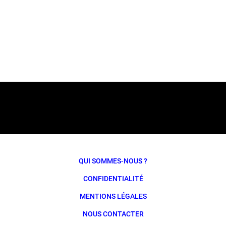
QUI SOMMES-NOUS ?
CONFIDENTIALITÉ
MENTIONS LÉGALES
NOUS CONTACTER