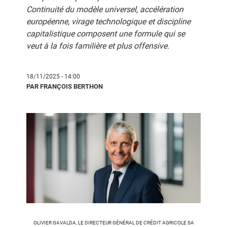
Continuité du modèle universel, accélération
européenne, virage technologique et discipline
capitalistique composent une formule qui se
veut à la fois familière et plus offensive.
18/11/2025 - 14:00
PAR FRANÇOIS BERTHON
OLIVIER GAVALDA, LE DIRECTEUR GÉNÉRAL DE CRÉDIT AGRICOLE SA