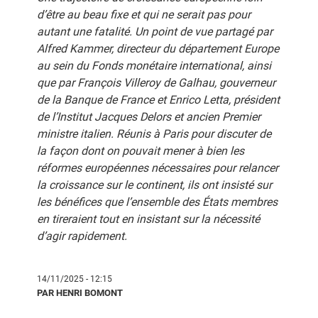
d’être au beau fixe et qui ne serait pas pour
autant une fatalité. Un point de vue partagé par
Alfred Kammer, directeur du département Europe
au sein du Fonds monétaire international, ainsi
que par François Villeroy de Galhau, gouverneur
de la Banque de France et Enrico Letta, président
de l’Institut Jacques Delors et ancien Premier
ministre italien. Réunis à Paris pour discuter de
la façon dont on pouvait mener à bien les
réformes européennes nécessaires pour relancer
la croissance sur le continent, ils ont insisté sur
les bénéfices que l’ensemble des États membres
en tireraient tout en insistant sur la nécessité
d’agir rapidement.
14/11/2025 - 12:15
PAR HENRI BOMONT