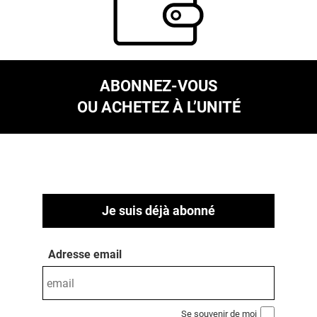
ABONNEZ-VOUS
OU ACHETEZ À L’UNITÉ
Je suis déjà abonné
Adresse email
Se souvenir de moi