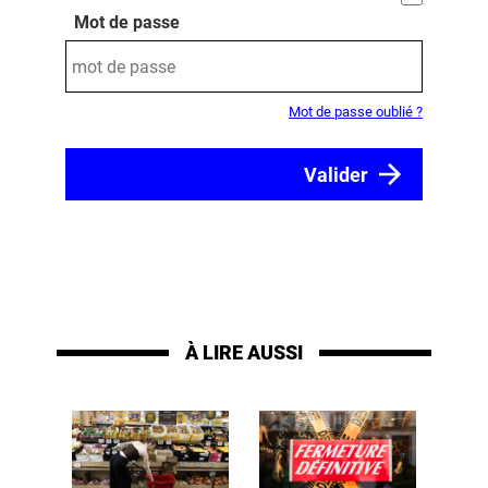
Mot de passe
Mot de passe oublié ?
À LIRE AUSSI