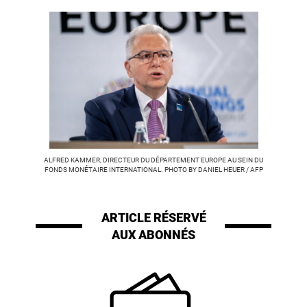
ALFRED KAMMER, DIRECTEUR DU DÉPARTEMENT EUROPE AU SEIN DU
FONDS MONÉTAIRE INTERNATIONAL. PHOTO BY DANIEL HEUER / AFP
ARTICLE RÉSERVÉ
AUX ABONNÉS