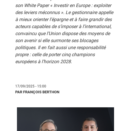
son
White Paper
« Investir en Europe : exploiter
des leviers méconnus ». Le gestionnaire appelle
à mieux orienter l’épargne et à faire grandir des
acteurs capables de s’imposer à l’international,
convaincu que l’Union dispose des moyens de
son avenir si elle surmonte ses blocages
politiques. Il en fait aussi une responsabilité
propre : celle de porter cinq champions
européens à l’horizon 2028.
17/09/2025 - 15:00
PAR FRANÇOIS BERTHON