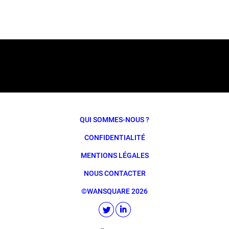
QUI SOMMES-NOUS ?
CONFIDENTIALITÉ
MENTIONS LÉGALES
NOUS CONTACTER
©WANSQUARE 2026