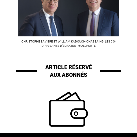
CHRISTOPHE BAVIÈRE ET WILLIAM KADOUCH-CHASSAING, LES CO-
DIRIGEANTS D'EURAZEO - ©DELPORTE
ARTICLE RÉSERVÉ
AUX ABONNÉS