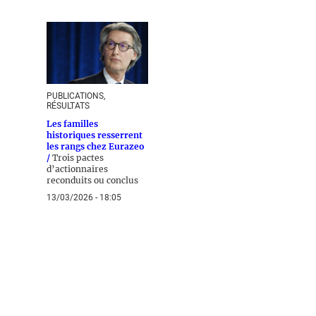
PUBLICATIONS,
RÉSULTATS
Les familles
historiques resserrent
les rangs chez Eurazeo
/
Trois pactes
d’actionnaires
reconduits ou conclus
13/03/2026 - 18:05