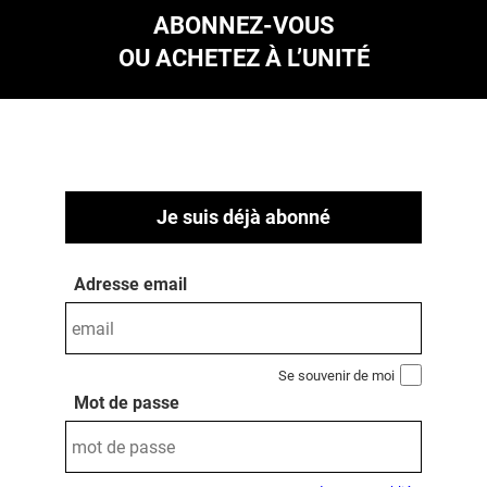
ABONNEZ-VOUS
OU ACHETEZ À L’UNITÉ
Je suis déjà abonné
Adresse email
Se souvenir de moi
Mot de passe