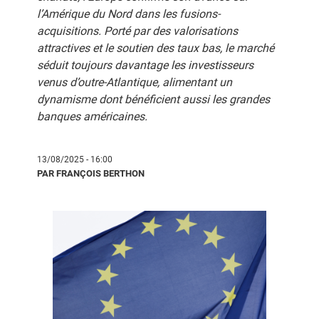
l’Amérique du Nord dans les fusions-
acquisitions. Porté par des valorisations
attractives et le soutien des taux bas, le marché
séduit toujours davantage les investisseurs
venus d’outre-Atlantique, alimentant un
dynamisme dont bénéficient aussi les grandes
banques américaines.
13/08/2025 - 16:00
PAR FRANÇOIS BERTHON