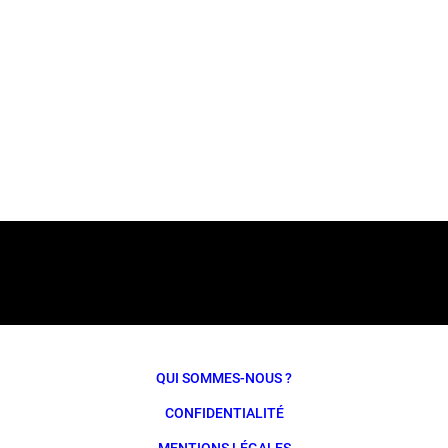
QUI SOMMES-NOUS ?
CONFIDENTIALITÉ