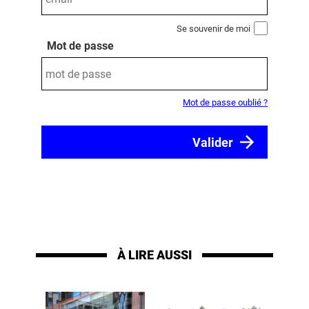
Se souvenir de moi
Mot de passe
Mot de passe oublié ?
À LIRE AUSSI