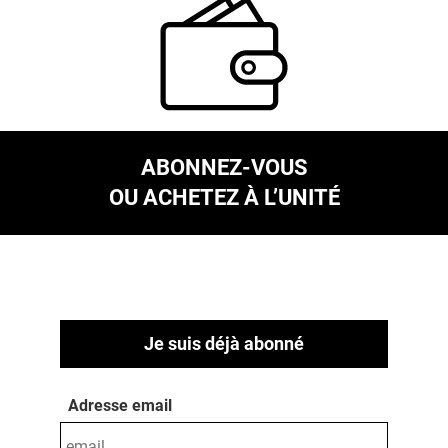
ABONNEZ-VOUS
OU ACHETEZ À L’UNITÉ
Je suis déjà abonné
Adresse email