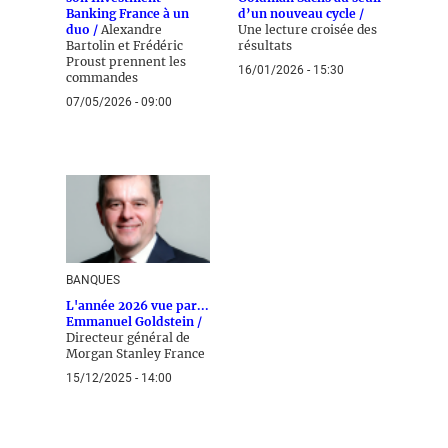
Banking France à un
d’un nouveau cycle /
duo /
Alexandre
Une lecture croisée des
Bartolin et Frédéric
résultats
Proust prennent les
16/01/2026 - 15:30
commandes
07/05/2026 - 09:00
BANQUES
L'année 2026 vue par...
Emmanuel Goldstein /
Directeur général de
Morgan Stanley France
15/12/2025 - 14:00