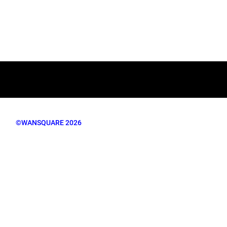
©WANSQUARE 2026