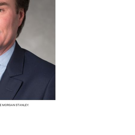
DE MORGAN STANLEY.