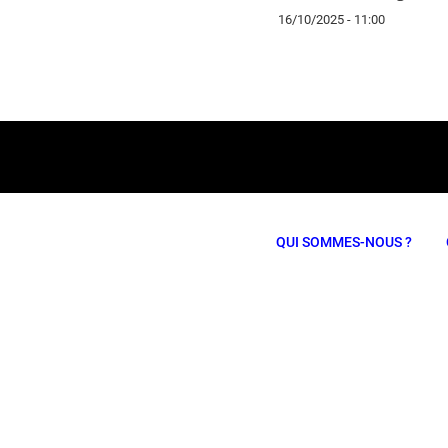
16/10/2025 - 11:00
QUI SOMMES-NOUS ?