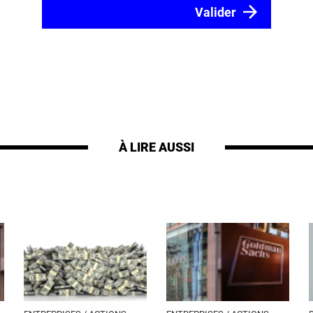
À LIRE AUSSI