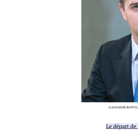
ALEXANDRE BARTOLI
Le départ de