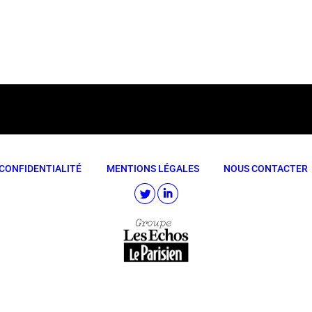
CONFIDENTIALITÉ
MENTIONS LÉGALES
NOUS CONTACTER